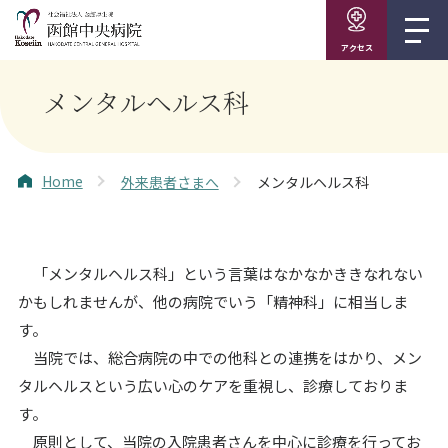
アクセス
メンタルヘルス科
Home
外来患者さまへ
メンタルヘルス科
「メンタルヘルス科」という言葉はなかなかききなれない
かもしれませんが、他の病院でいう「精神科」に相当しま
す。
当院では、総合病院の中での他科との連携をはかり、メン
タルヘルスという広い心のケアを重視し、診療しておりま
す。
原則として、当院の入院患者さんを中心に診療を行ってお