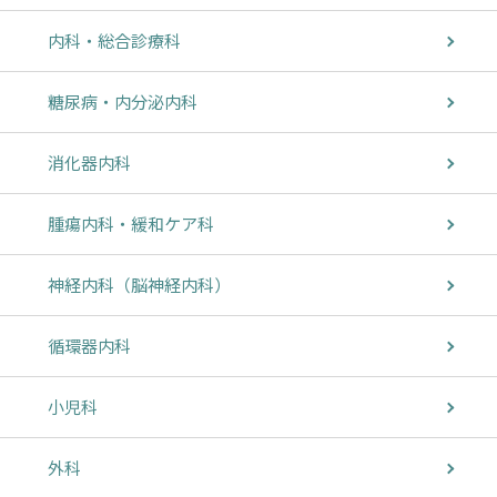
内科・総合診療科
糖尿病・内分泌内科
消化器内科
腫瘍内科・緩和ケア科
神経内科（脳神経内科）
循環器内科
小児科
外科