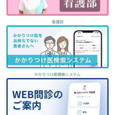
看護部
かかりつけ医検索システム