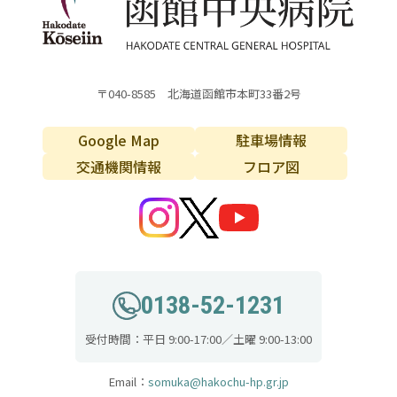
〒040-8585 北海道函館市本町33番2号
Google Map
駐車場情報
交通機関情報
フロア図
0138-52-1231
受付時間：平日 9:00-17:00／土曜 9:00-13:00
Email：
somuka@hakochu-hp.gr.jp