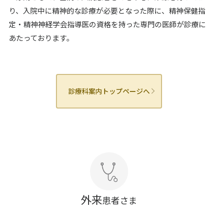
り、入院中に精神的な診療が必要となった際に、精神保健指
定・精神神経学会指導医の資格を持った専門の医師が診療に
あたっております。
診療科案内トップページへ
外来
患者さま