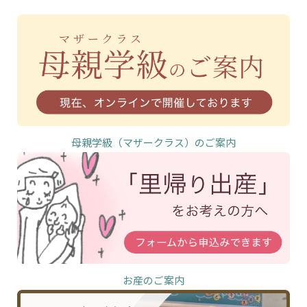
母親学級（マザークラス）のご案内
お産のご案内