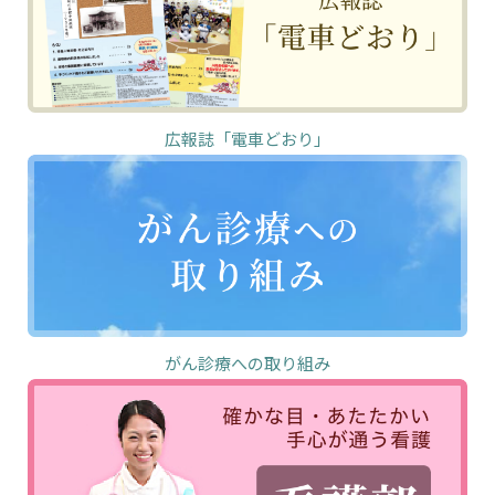
広報誌「電車どおり」
がん診療への取り組み