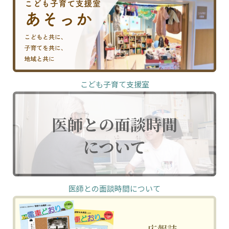
こども子育て支援室
医師との面談時間について