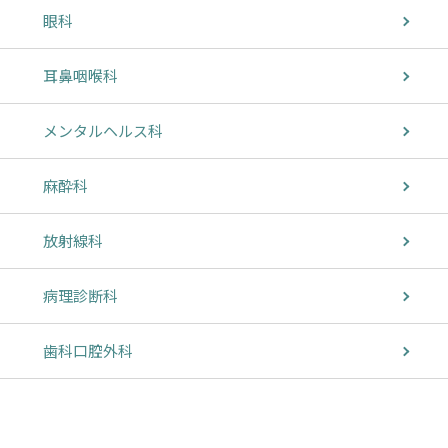
眼科
耳鼻咽喉科
メンタルヘルス科
麻酔科
放射線科
病理診断科
歯科口腔外科