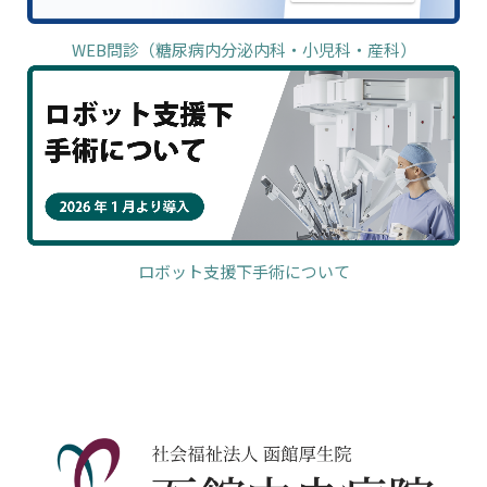
WEB問診（糖尿病内分泌内科・小児科・産科）
ロボット支援下手術について