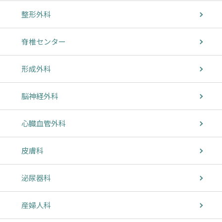
整形外科
脊椎センター
形成外科
脳神経外科
心臓血管外科
皮膚科
泌尿器科
産婦人科