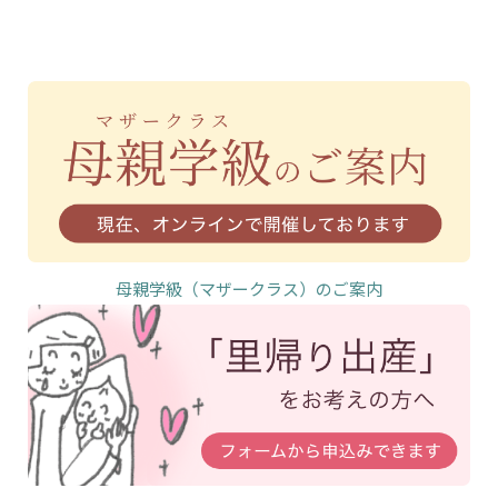
母親学級（マザークラス）のご案内