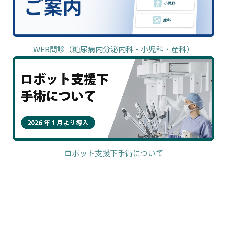
WEB問診（糖尿病内分泌内科・小児科・産科）
ロボット支援下手術について