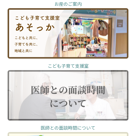
お産のご案内
こども子育て支援室
医師との面談時間について