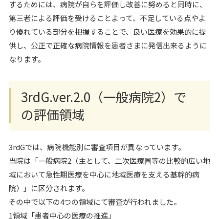
するためには、病院が自らを評価し改善に努めると同時に、
第三者による評価を受けることよって、不足している点やよ
り優れている部分を把握することで、良い医療を効果的に提
供し、公正で正確な病院情報を患者さまに発信出来るように
なります。
3rdG.ver.2.0（一般病院2）で
の評価領域
3rdGでは、病院機能別に審査項目が異なっています。
当院は「一般病院2（主として、二次医療圏等の比較的広い地
域において急性期医療を中心に地域医療を支える基幹的病
院）」に区分されます。
その中で以下の4つの領域にて審査が行われました。
1領域「患者中心の医療の推進」