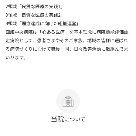
2領域「良質な医療の実践1」
3領域「良質な医療の実践2」
4領域「理念達成に向けた組織運営」
函館中央病院は「心ある医療」を基本理念に病院機能評価認
定病院として、患者さまやそのご家族、地域の皆様に選ばれ
る病院づくりにむけて職員一同、日々改善活動に取組んでま
いります。
当院
について