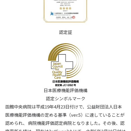
認定証
日本医療機能評価機構
認定シンボルマーク
函館中央病院は平成19年4月23日付けで、公益財団法人日本
医療機能評価機構の定める基準（ver.5）に達していることが
認められ、 病院機能評価認定病院となりました。その後、認