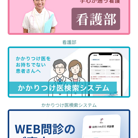
看護部
かかりつけ医検索システム