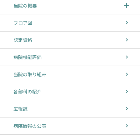
当院の概要
フロア図
認定資格
病院機能評価
当院の取り組み
各部科の紹介
広報誌
病院情報の公表