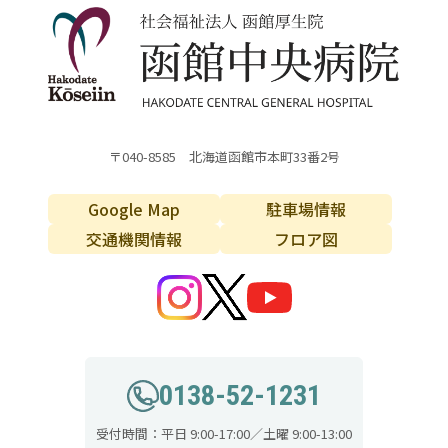
〒040-8585 北海道函館市本町33番2号
Google Map
駐車場情報
交通機関情報
フロア図
0138-52-1231
受付時間：平日 9:00-17:00／土曜 9:00-13:00