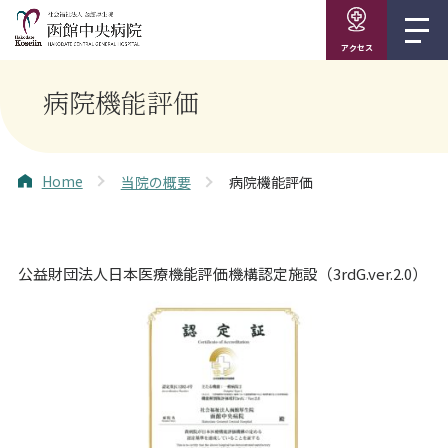
アクセス
病院機能評価
Home
当院の概要
病院機能評価
公益財団法人日本医療機能評価機構認定施設（3rdG.ver.2.0）