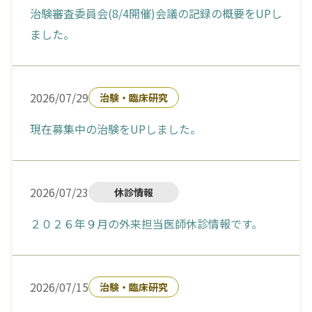
治験審査委員会(8/4開催)会議の記録の概要をUPし
ました。
2026/07/29
治験・臨床研究
現在募集中の治験をUPしました。
2026/07/23
休診情報
２０２６年９月の外来担当医師休診情報です。
2026/07/15
治験・臨床研究