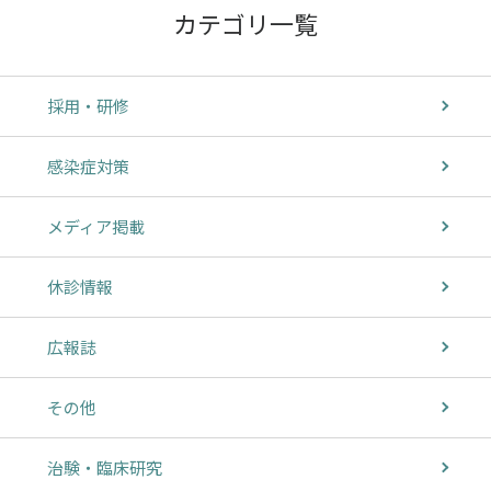
カテゴリ一覧
採用・研修
感染症対策
メディア掲載
休診情報
広報誌
その他
治験・臨床研究