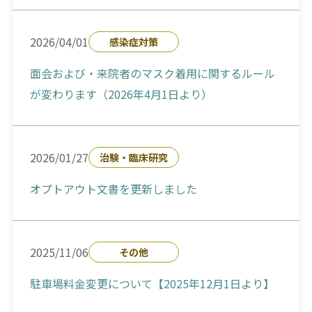
2026/04/01
感染症対策
面会および・来院者のマスク着用に関するルール
が変わります（2026年4月1日より）
2026/01/27
治験・臨床研究
オプトアウト文書を更新しました
2025/11/06
その他
駐車場料金変更について【2025年12月1日より】