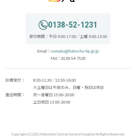
0138-52-1231
受付時間：平日 9:00-17:00／土曜 9:00-13:00
Email：
somuka@hakochu-hp.gr.jp
FAX：0138-54-7520
診療受付：
8:30-11:30／13:30-16:00
※土曜日は午前のみ、日曜・祝日は休診
面会時間：
月～金曜日 15:00-20:00
土日祝日 13:00-20:00
Copyright (C) 2021 Hakodate Central General Hospital All Rights Reserved.