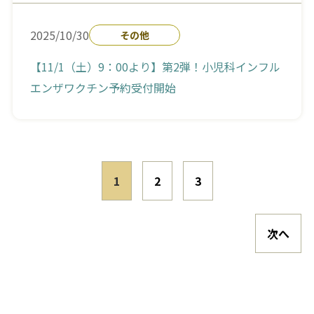
2025/10/30
その他
【11/1（土）9：00より】第2弾！小児科インフル
エンザワクチン予約受付開始
1
2
3
次へ