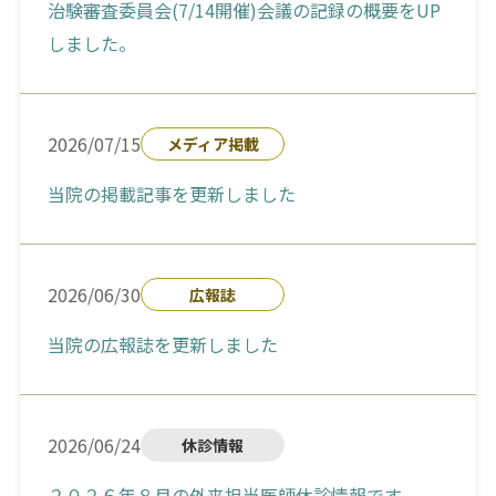
治験審査委員会(7/14開催)会議の記録の概要をUP
しました。
2026/07/15
メディア掲載
当院の掲載記事を更新しました
2026/06/30
広報誌
当院の広報誌を更新しました
2026/06/24
休診情報
２０２６年８月の外来担当医師休診情報です。