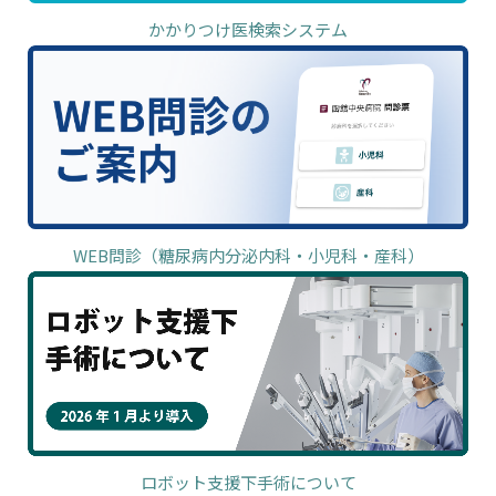
かかりつけ医検索システム
WEB問診（糖尿病内分泌内科・小児科・産科）
ロボット支援下手術について