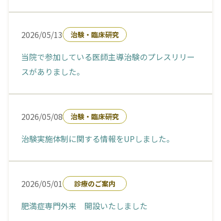
2026/05/13
治験・臨床研究
当院で参加している医師主導治験のプレスリリー
スがありました。
2026/05/08
治験・臨床研究
治験実施体制に関する情報をUPしました。
2026/05/01
診療のご案内
肥満症専門外来 開設いたしました