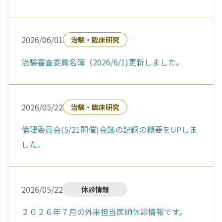
2026/06/01
治験・臨床研究
治験審査委員名簿（2026/6/1)更新しました。
2026/05/22
治験・臨床研究
倫理委員会(5/21開催)会議の記録の概要をUPしま
した。
2026/05/22
休診情報
２０２６年７月の外来担当医師休診情報です。