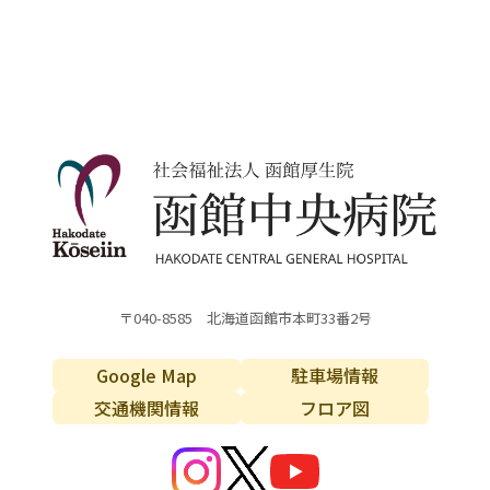
〒040-8585 北海道函館市本町33番2号
Google Map
駐車場情報
交通機関情報
フロア図