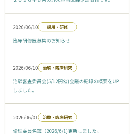
2026/06/10
採用・研修
臨床研修医募集のお知らせ
2026/06/10
治験・臨床研究
治験審査委員会(5/12開催)会議の記録の概要をUP
しました。
2026/06/01
治験・臨床研究
倫理委員名簿（2026/6/1)更新しました。