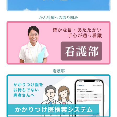
がん診療への取り組み
看護部