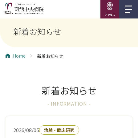
アクセス
新着お知らせ
Home
新着お知らせ
新着お知らせ
- INFORMATION -
2026/08/05
治験・臨床研究