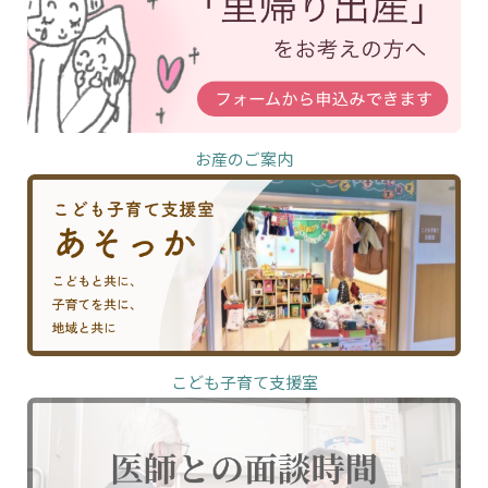
お産のご案内
こども子育て支援室