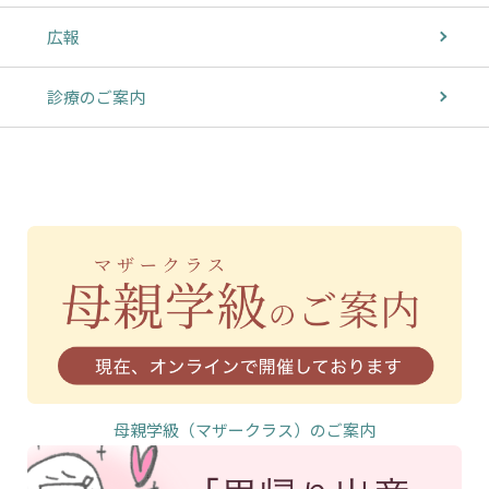
広報
診療のご案内
母親学級（マザークラス）のご案内