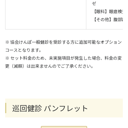
ゼ
【眼科】眼底検査
【その他】腹部超
※ 協会けんぽ一般健診を受診する方に追加可能なオプション
コースとなります。
※ セット料金のため、未実施項目が発生した場合、料金の変
更（減額）は出来ませんのでご了承ください。
巡回健診 パンフレット