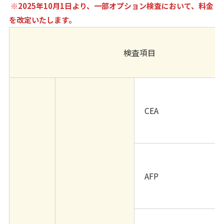
※2025年10月1日より、一部オプション検査において、料金
を改定いたします。
検査項目
CEA
AFP