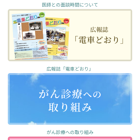
医師との面談時間について
広報誌「電車どおり」
がん診療への取り組み