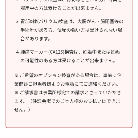
服用中の方は受けることが出来ません。
胃部X線(バリウム)検査は、大腸がん・腸閉塞等の
手術歴がある方、便秘の強い方は受けられない場
合があります。
腫瘍マーカー(CA125)検査は、妊娠中または妊娠
の可能性のある方は受けることが出来ません。
※ ご希望のオプション検査がある場合は、事前に企
業健診ご担当者様よりお電話にてご連絡ください。
※ ご請求書は事業所様宛ての請求とさせていただき
ます。（健診会場でのご本人様のお支払いはできま
せん。）