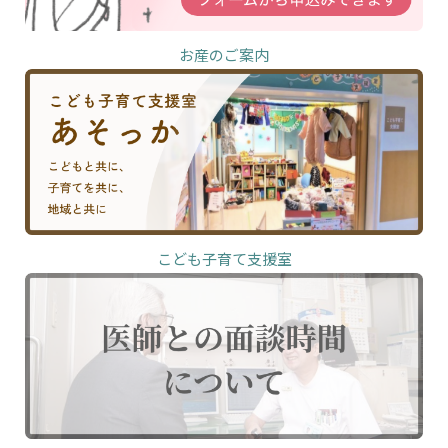
お産のご案内
こども子育て支援室