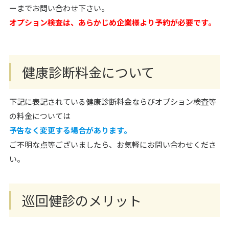
ーまでお問い合わせ下さい。
オプション検査は、あらかじめ企業様より予約が必要です。
健康診断料金について
下記に表記されている健康診断料金ならびオプション検査等
の料金については
予告なく変更する場合があります。
ご不明な点等ございましたら、お気軽にお問い合わせくださ
い。
巡回健診のメリット