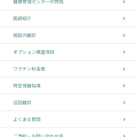
健康管理センターの特色
医師紹介
施設内健診
オプション検査項目
ワクチン料金表
特定保健指導
巡回健診
よくある質問
ご予約・お問い合わせ先