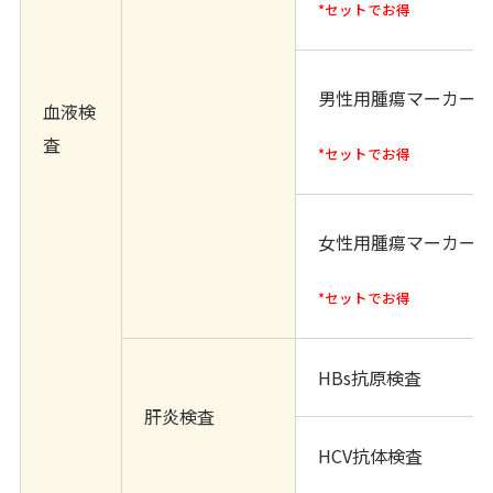
*セットでお得
男性用腫瘍マーカー
血液検
査
*セットでお得
女性用腫瘍マーカー
*セットでお得
HBs抗原検査
肝炎検査
HCV抗体検査