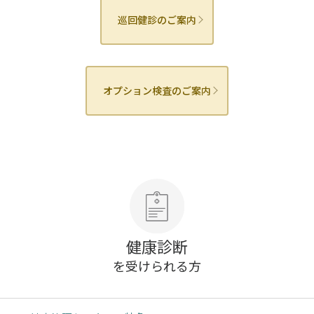
巡回健診のご案内
オプション検査のご案内
健康診断
を受けられる方