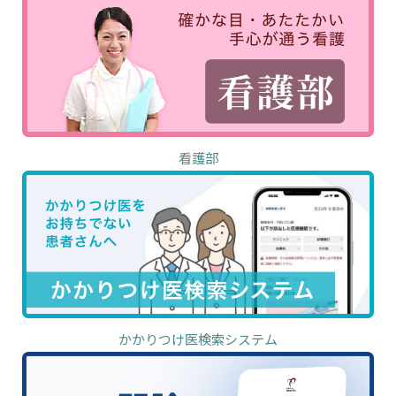
看護部
かかりつけ医検索システム