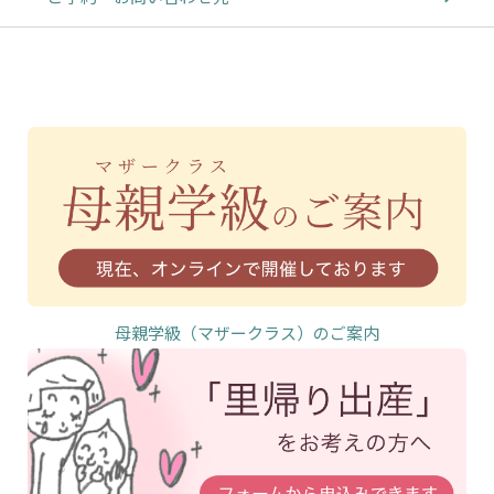
母親学級（マザークラス）のご案内