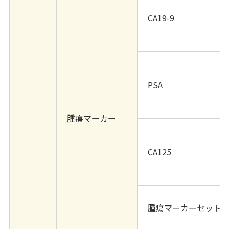
CA19-9
PSA
腫瘍マーカー
CA125
腫瘍マーカーセット