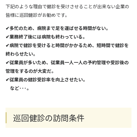
下記のような理由で健診を受けさせることが出来ない企業の
皆様に巡回健診がお勧めです。
✔
多忙のため、病院まで足を運ばせる時間がない。
✔
業務終了後には病院も終わっている。
✔
病院で健診を受けると時間がかかるため、短時間で健診を
終わらせたい。
✔
従業員が多いため、従業員一人一人の予約管理や受診後の
管理をするのが大変だ。
✔従業員の健診受診率を向上させたい。
など･･･。
巡回健診の訪問条件