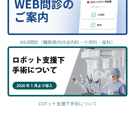
WEB問診（糖尿病内分泌内科・小児科・産科）
ロボット支援下手術について