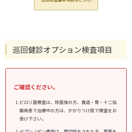
巡回健診オプション検査項目
ご確認ください。
ピロリ菌検査は、除菌後の方、食道・胃・十二指
腸疾患で治療中の方は、かかりつけ医で検査をお
受け下さい。
ペプシノゲン検査は、胃切除をされた方、胃薬を