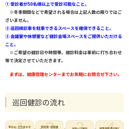
① 受診者が50名様以上で受診可能なこと。
※冬季期間などで希望される場合は上記人数の限りではご
ざいません。
② 巡回検診車を駐車できるスペースを確保できること。
③ 会議室や休憩室など健診会場スペースをご提供いただける
こと。
※ご希望の健診日や時間帯、健診料金は事前に打ち合わせ
等で決定させていただきます。
まずは、健康管理センターまでお気軽にお問合せ下さい。
巡回健診の流れ