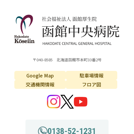
〒040-8585 北海道函館市本町33番2号
Google Map
駐車場情報
交通機関情報
フロア図
0138-52-1231