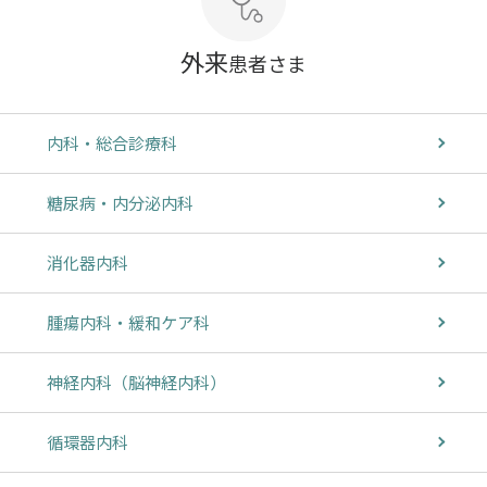
外来
患者さま
内科・総合診療科
糖尿病・内分泌内科
消化器内科
腫瘍内科・緩和ケア科
神経内科（脳神経内科）
循環器内科