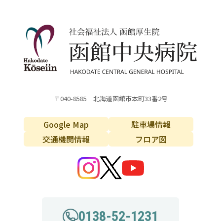
〒040-8585 北海道函館市本町33番2号
Google Map
駐車場情報
交通機関情報
フロア図
0138-52-1231