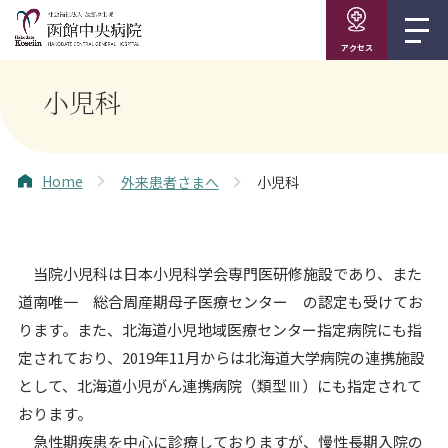
アクセス
小児科
Home
外来患者さまへ
小児科
当院小児科は日本小児科学会専門医研修施設であり、また
道南唯一 総合周産期母子医療センター の認定も受けてお
ります。また、北海道小児地域医療センター指定病院にも指
定されており、2019年11月からは北海道大学病院の連携施設
として、北海道小児がん連携病院（類型Ⅲ）にも指定されて
おります。
急性期疾患を中心に診療しておりますが、慢性長期入院の