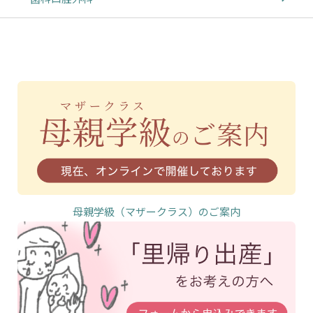
母親学級（マザークラス）のご案内