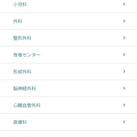
小児科
外科
整形外科
脊椎センター
形成外科
脳神経外科
心臓血管外科
皮膚科