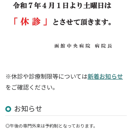
※休診や診療制限等については
新着お知らせ
をご確認ください。
お知らせ
◎午後の専門外来は予約制となっております。