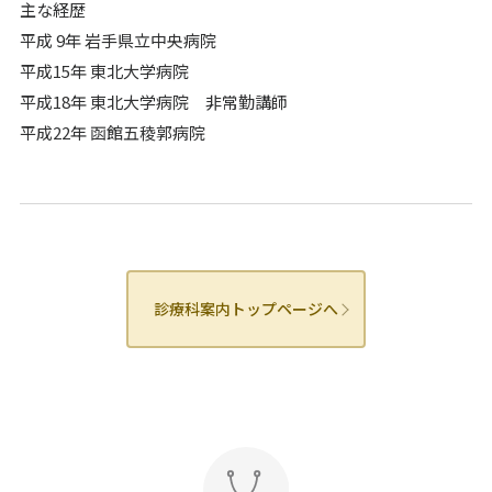
主な経歴
平成 9年 岩手県立中央病院
平成15年 東北大学病院
平成18年 東北大学病院 非常勤講師
平成22年 函館五稜郭病院
診療科案内トップページへ