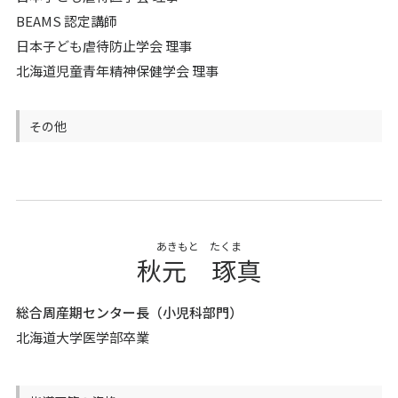
BEAMS 認定講師
日本子ども虐待防止学会 理事
北海道児童青年精神保健学会 理事
その他
あきもと たくま
秋元 琢真
総合周産期センター長（小児科部門）
北海道大学医学部卒業