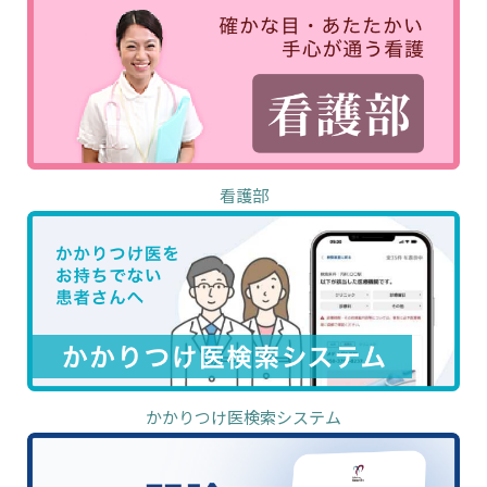
看護部
かかりつけ医検索システム