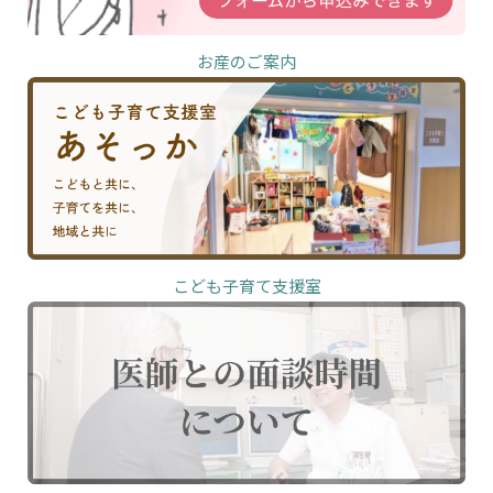
お産のご案内
こども子育て支援室