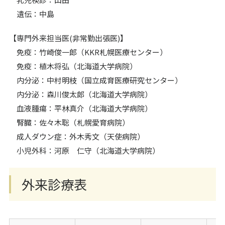
遺伝：中島
【専門外来担当医(非常勤出張医)】
免疫：竹崎俊一郎（KKR札幌医療センター）
免疫：植木将弘（北海道大学病院）
内分泌：中村明枝（国立成育医療研究センター）
内分泌：森川俊太郎（北海道大学病院）
血液腫瘍：平林真介（北海道大学病院）
腎臓：佐々木聡（札幌愛育病院）
成人ダウン症：外木秀文（天使病院）
小児外科：河原 仁守（北海道大学病院）
外来診療表