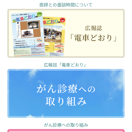
医師との面談時間について
広報誌「電車どおり」
がん診療への取り組み