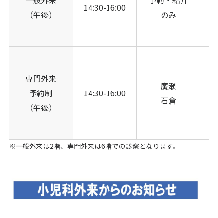
14:30-16:00
（午後）
のみ
専門外来
廣瀬
予約制
14:30-16:00
石倉
（午後）
※一般外来は2階、専門外来は6階での診察となります。