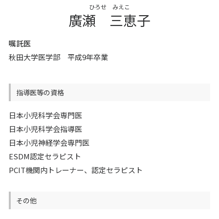
ひろせ みえこ
廣瀬 三恵子
嘱託医
秋田大学医学部 平成9年卒業
指導医等の資格
日本小児科学会専門医
日本小児科学会指導医
日本小児神経学会専門医
ESDM認定セラピスト
PCIT機関内トレーナー、認定セラピスト
その他