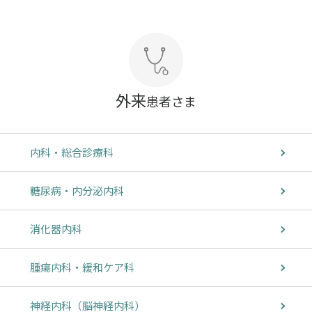
外来
患者さま
内科・総合診療科
糖尿病・内分泌内科
消化器内科
腫瘍内科・緩和ケア科
神経内科（脳神経内科）