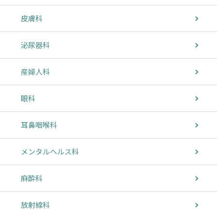
皮膚科
泌尿器科
産婦人科
眼科
耳鼻咽喉科
メンタルヘルス科
麻酔科
放射線科