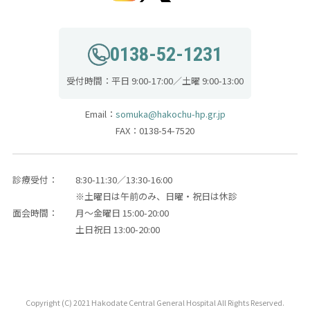
0138-52-1231
受付時間：平日 9:00-17:00／土曜 9:00-13:00
Email：
somuka@hakochu-hp.gr.jp
FAX：0138-54-7520
診療受付：
8:30-11:30／13:30-16:00
※土曜日は午前のみ、日曜・祝日は休診
面会時間：
月～金曜日 15:00-20:00
土日祝日 13:00-20:00
Copyright (C) 2021 Hakodate Central General Hospital All Rights Reserved.