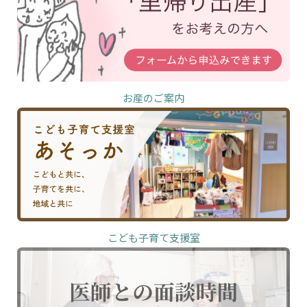
お産のご案内
こども子育て支援室