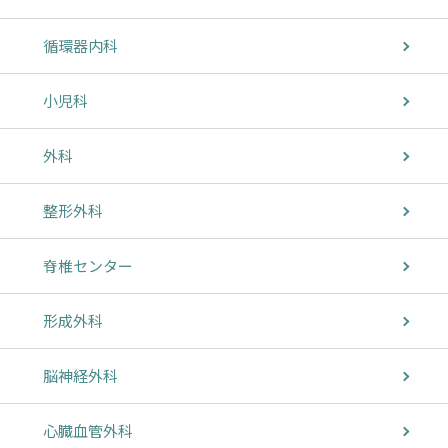
循環器内科
小児科
外科
整形外科
脊椎センター
形成外科
脳神経外科
心臓血管外科