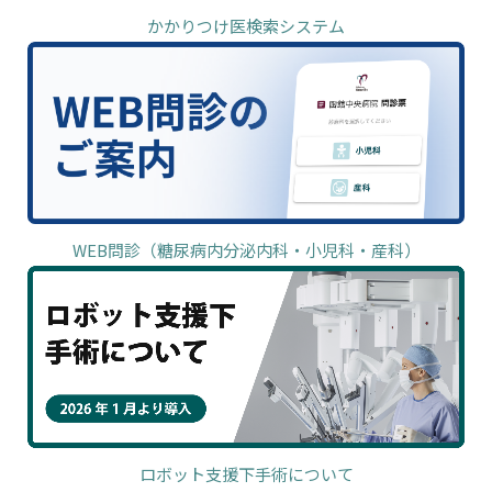
かかりつけ医検索システム
WEB問診（糖尿病内分泌内科・小児科・産科）
ロボット支援下手術について