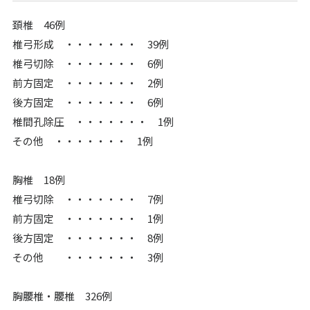
頚椎 46例
椎弓形成 ・・・・・・・ 39例
椎弓切除 ・・・・・・・ 6例
前方固定 ・・・・・・・ 2例
後方固定 ・・・・・・・ 6例
椎間孔除圧 ・・・・・・・ 1例
その他 ・・・・・・・ 1例
胸椎 18例
椎弓切除 ・・・・・・・ 7例
前方固定 ・・・・・・・ 1例
後方固定 ・・・・・・・ 8例
その他 ・・・・・・・ 3例
胸腰椎・腰椎 326例