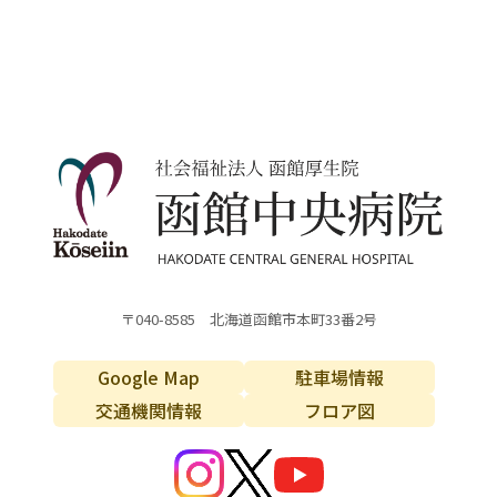
〒040-8585 北海道函館市本町33番2号
Google Map
駐車場情報
交通機関情報
フロア図