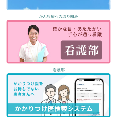
がん診療への取り組み
看護部