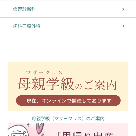
病理診断科
歯科口腔外科
母親学級（マザークラス）のご案内