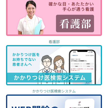
看護部
かかりつけ医検索システム