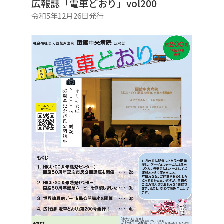
広報誌「電車どおり」vol200
令和5年12月26日発行