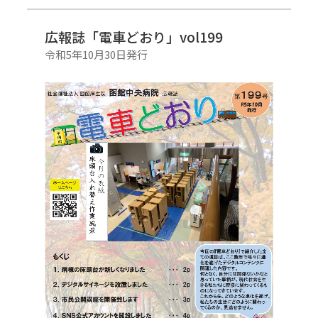
広報誌「電車どおり」vol199
令和5年10月30日発行