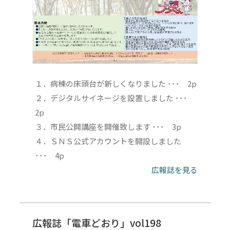
１．病棟の床頭台が新しくなりました ･･･ 2p
２．デジタルサイネージを設置しました ･･･
2p
３．市民公開講座を開催致します ･･･ 3p
４．ＳＮＳ公式アカウントを開設しました
･･･ 4p
広報誌を見る
広報誌「電車どおり」vol198