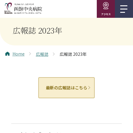
アクセス
広報誌 2023年
Home
広報誌
広報誌 2023年
最新の広報誌はこちら