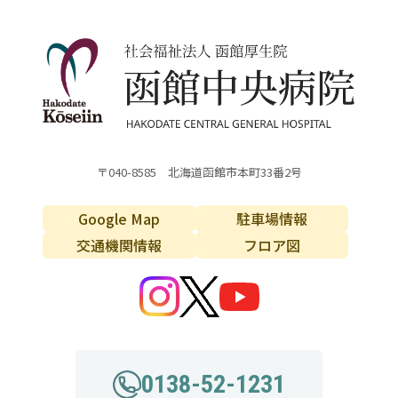
〒040-8585 北海道函館市本町33番2号
Google Map
駐車場情報
交通機関情報
フロア図
0138-52-1231