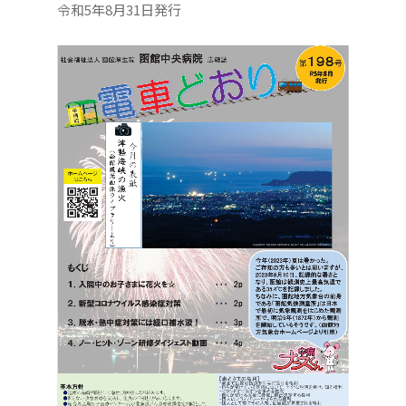
令和5年8月31日発行