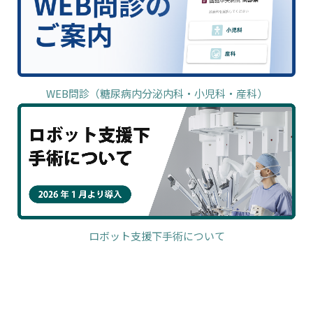
WEB問診（糖尿病内分泌内科・小児科・産科）
ロボット支援下手術について