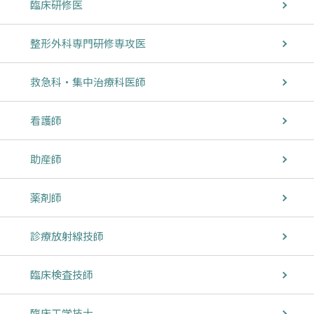
臨床研修医
整形外科専門研修専攻医
救急科・集中治療科医師
看護師
助産師
薬剤師
診療放射線技師
臨床検査技師
臨床工学技士