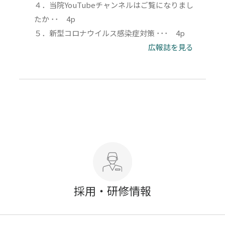
４．当院YouTubeチャンネルはご覧になりまし
たか ･･ 4p
５．新型コロナウイルス感染症対策 ･･･ 4p
広報誌を見る
採用・研修情報