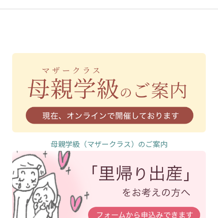
母親学級（マザークラス）のご案内