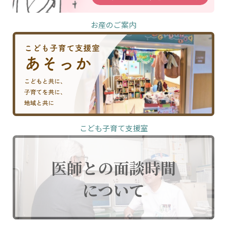
お産のご案内
こども子育て支援室