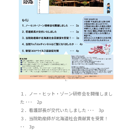
１．ノー・ヒット・ゾーン研修会を開催しまし
た ･･･ 2p
２．看護部長が交代いたしました ･･･ 3p
３．当院助産師が北海道社会貢献賞を受賞！
･･ 3p