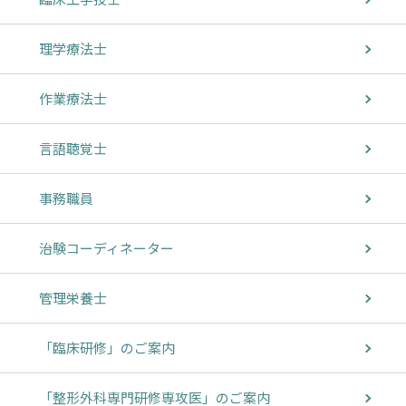
理学療法士
作業療法士
言語聴覚士
事務職員
治験コーディネーター
管理栄養士
「臨床研修」のご案内
「整形外科専門研修専攻医」のご案内