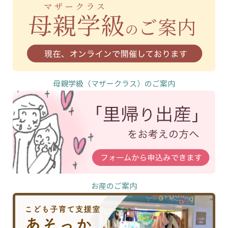
母親学級（マザークラス）のご案内
お産のご案内