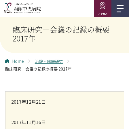
アクセス
臨床研究－会議の記録の概要
2017年
Home
治験・臨床研究
臨床研究－会議の記録の概要 2017年
2017年12月21日
2017年11月16日