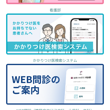
看護部
かかりつけ医検索システム