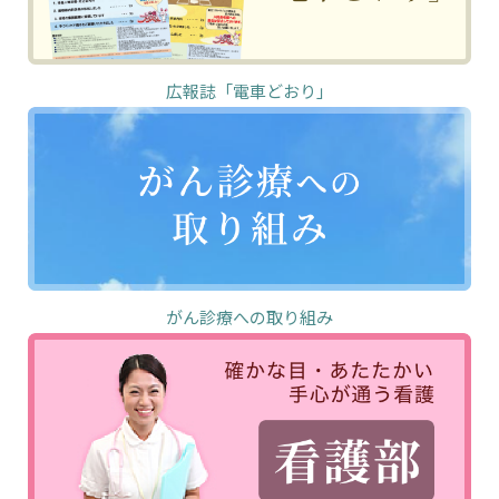
広報誌「電車どおり」
がん診療への取り組み