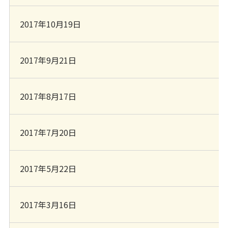
2017年10月19日
2017年9月21日
2017年8月17日
2017年7月20日
2017年5月22日
2017年3月16日