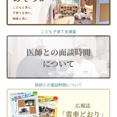
こども子育て支援室
医師との面談時間について