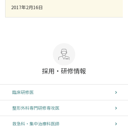
2017年2月16日
採用・研修情報
臨床研修医
整形外科専門研修専攻医
救急科・集中治療科医師