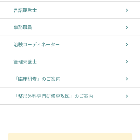
言語聴覚士
事務職員
治験コーディネーター
管理栄養士
「臨床研修」のご案内
「整形外科専門研修専攻医」のご案内