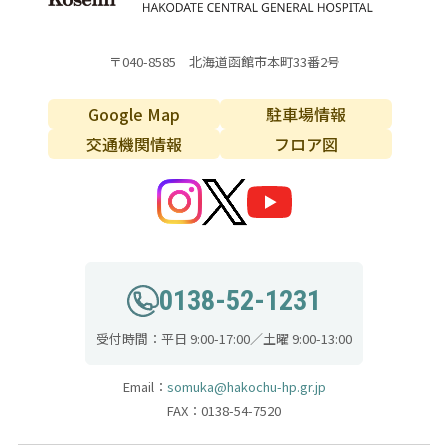
〒040-8585 北海道函館市本町33番2号
Google Map
駐車場情報
交通機関情報
フロア図
0138-52-1231
受付時間：平日 9:00-17:00／土曜 9:00-13:00
Email：
somuka@hakochu-hp.gr.jp
FAX：0138-54-7520