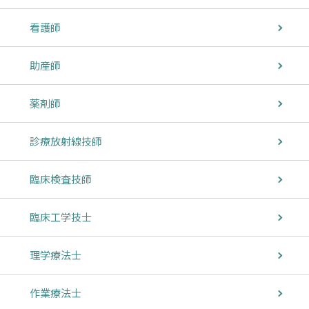
看護師
助産師
薬剤師
診療放射線技師
臨床検査技師
臨床工学技士
理学療法士
作業療法士