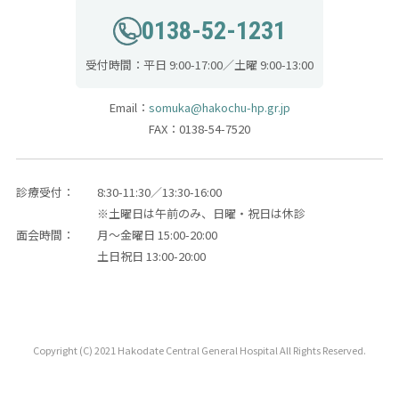
0138-52-1231
受付時間：平日 9:00-17:00／土曜 9:00-13:00
Email：
somuka@hakochu-hp.gr.jp
FAX：0138-54-7520
診療受付：
8:30-11:30／13:30-16:00
※土曜日は午前のみ、日曜・祝日は休診
面会時間：
月～金曜日 15:00-20:00
土日祝日 13:00-20:00
Copyright (C) 2021 Hakodate Central General Hospital All Rights Reserved.