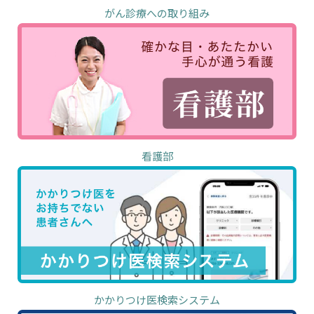
がん診療への取り組み
看護部
かかりつけ医検索システム