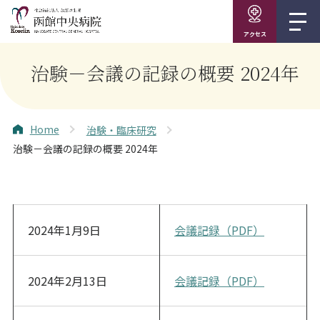
アクセス
治験－会議の記録の概要 2024年
Home
治験・臨床研究
治験－会議の記録の概要 2024年
2024年1月9日
会議記録（PDF）
2024年2月13日
会議記録（PDF）