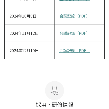
2024年10月8日
会議記録（PDF）
2024年11月12日
会議記録（PDF）
2024年12月10日
会議記録（PDF）
採用・研修情報