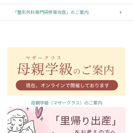
「整形外科専門研修専攻医」のご案内
母親学級（マザークラス）のご案内