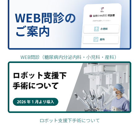
WEB問診（糖尿病内分泌内科・小児科・産科）
ロボット支援下手術について