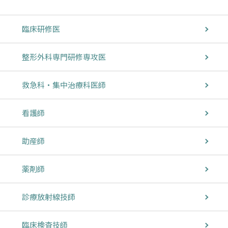
臨床研修医
整形外科専門研修専攻医
救急科・集中治療科医師
看護師
助産師
薬剤師
診療放射線技師
臨床検査技師