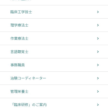
臨床工学技士
理学療法士
作業療法士
言語聴覚士
事務職員
治験コーディネーター
管理栄養士
「臨床研修」のご案内