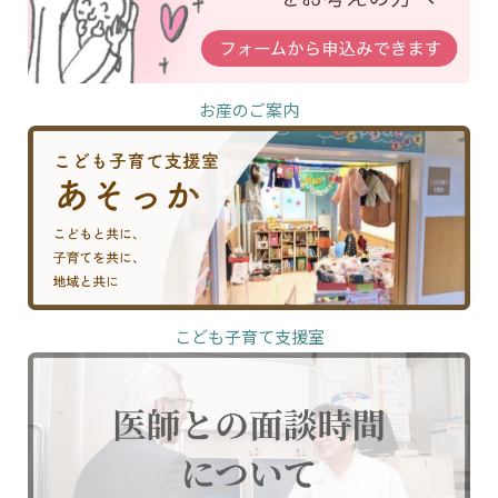
お産のご案内
こども子育て支援室