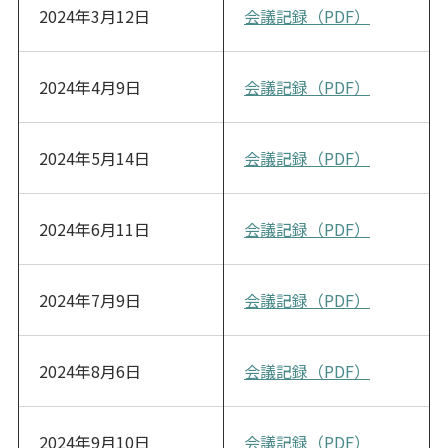
2024年3月12日
会議記録（PDF）
2024年4月9日
会議記録（PDF）
2024年5月14日
会議記録（PDF）
2024年6月11日
会議記録（PDF）
2024年7月9日
会議記録（PDF）
2024年8月6日
会議記録（PDF）
2024年9月10日
会議記録（PDF）