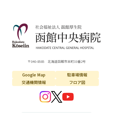
〒040-8585 北海道函館市本町33番2号
Google Map
駐車場情報
交通機関情報
フロア図