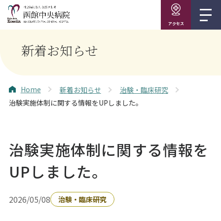
アクセス
新着お知らせ
Home
新着お知らせ
治験・臨床研究
治験実施体制に関する情報をUPしました。
治験実施体制に関する情報を
UPしました。
2026/05/08
治験・臨床研究