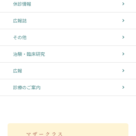
休診情報
広報誌
その他
治験・臨床研究
広報
診療のご案内