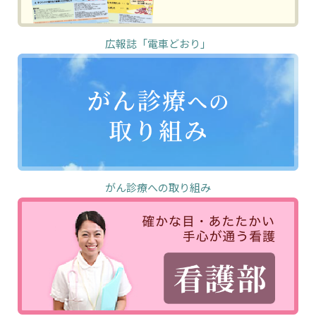
広報誌「電車どおり」
がん診療への取り組み