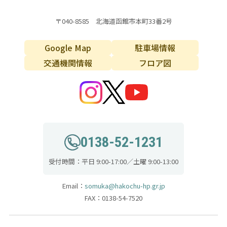
〒040-8585 北海道函館市本町33番2号
Google Map
駐車場情報
交通機関情報
フロア図
0138-52-1231
受付時間：平日 9:00-17:00／土曜 9:00-13:00
Email：
somuka@hakochu-hp.gr.jp
FAX：0138-54-7520