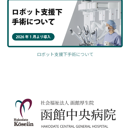
ロボット支援下手術について