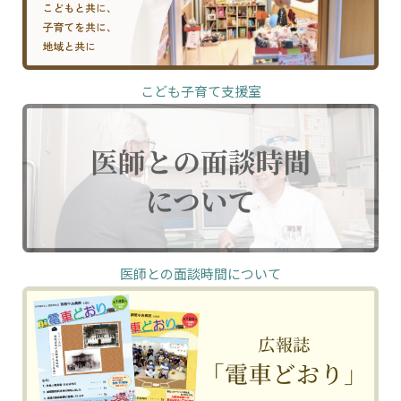
こども子育て支援室
医師との面談時間について