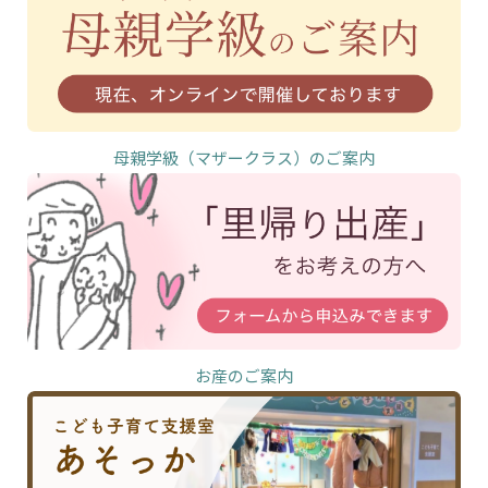
母親学級（マザークラス）のご案内
お産のご案内