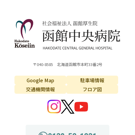
〒040-8585 北海道函館市本町33番2号
Google Map
駐車場情報
交通機関情報
フロア図