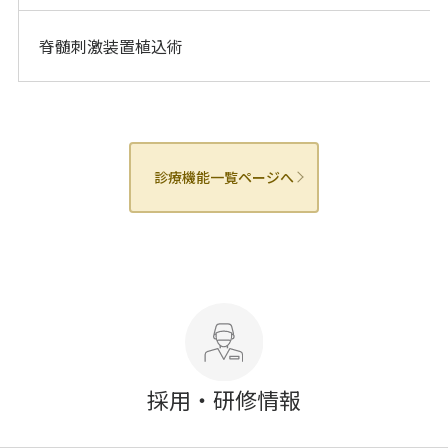
脊髄刺激装置植込術
診療機能一覧ページへ
採用・研修情報