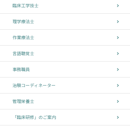
臨床工学技士
理学療法士
作業療法士
言語聴覚士
事務職員
治験コーディネーター
管理栄養士
「臨床研修」のご案内