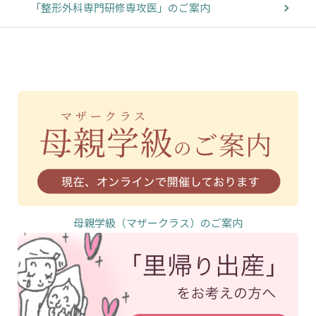
「整形外科専門研修専攻医」のご案内
母親学級（マザークラス）のご案内