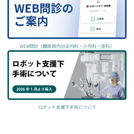
WEB問診（糖尿病内分泌内科・小児科・産科）
ロボット支援下手術について