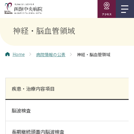
アクセス
神経・脳血管領域
Home
病院情報の公表
神経・脳血管領域
疾患・治療内容項目
脳波検査
長期継続頭蓋内脳波検査