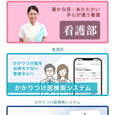
看護部
かかりつけ医検索システム