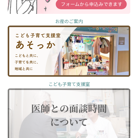
お産のご案内
こども子育て支援室