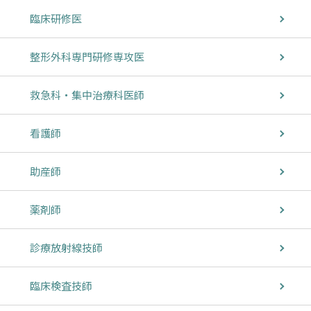
臨床研修医
整形外科専門研修専攻医
救急科・集中治療科医師
看護師
助産師
薬剤師
診療放射線技師
臨床検査技師