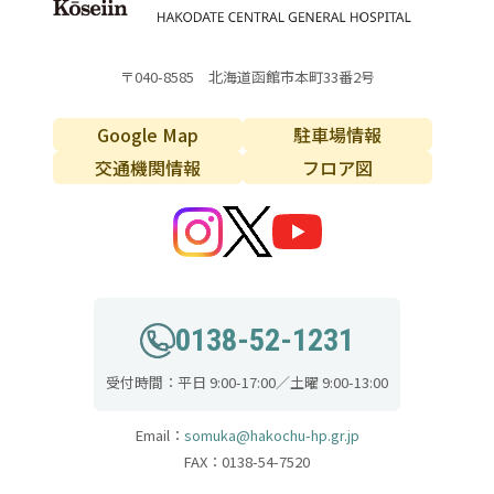
〒040-8585 北海道函館市本町33番2号
Google Map
駐車場情報
交通機関情報
フロア図
0138-52-1231
受付時間：平日 9:00-17:00／土曜 9:00-13:00
Email：
somuka@hakochu-hp.gr.jp
FAX：0138-54-7520