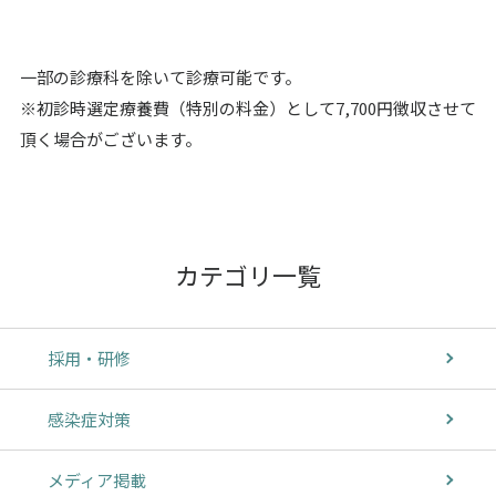
一部の診療科を除いて診療可能です。
※初診時選定療養費（特別の料金）として7,700円徴収させて
頂く場合がございます。
カテゴリ一覧
採用・研修
感染症対策
メディア掲載