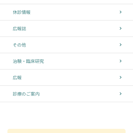
休診情報
広報誌
その他
治験・臨床研究
広報
診療のご案内