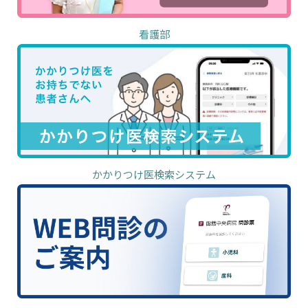
看護部
かかりつけ医検索システム