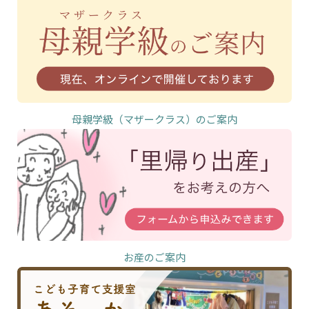
母親学級（マザークラス）のご案内
お産のご案内