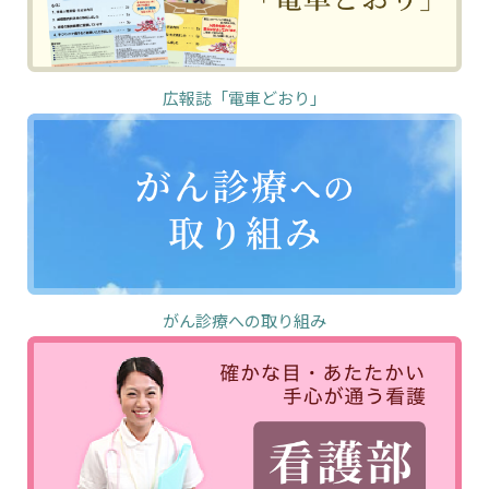
広報誌「電車どおり」
がん診療への取り組み