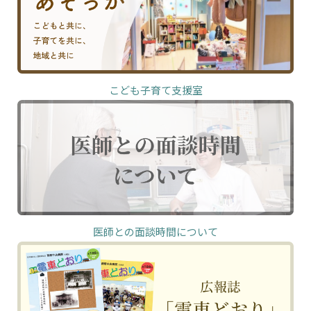
こども子育て支援室
医師との面談時間について