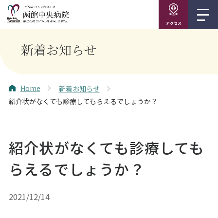
アクセス
新着お知らせ
Home
新着お知らせ
紹介状がなくても診療してもらえるでしょうか？
紹介状がなくても診療しても
らえるでしょうか？
2021/12/14