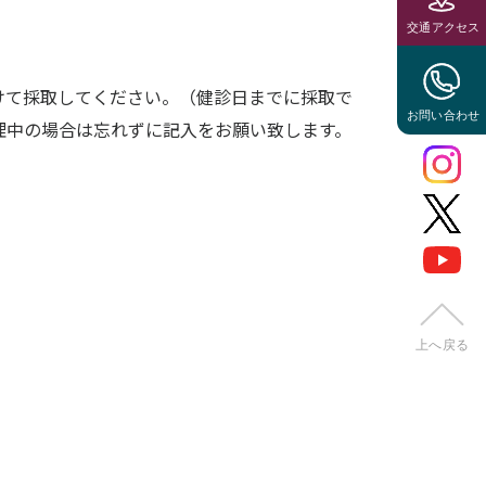
けて採取してください。（健診日までに採取で
理中の場合は忘れずに記入をお願い致します。