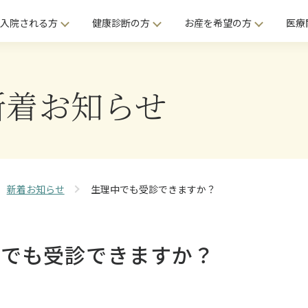
入院される方
健康診断の方
お産を希望の方
医療
新着お知らせ
新着お知らせ
生理中でも受診できますか？
中でも受診できますか？