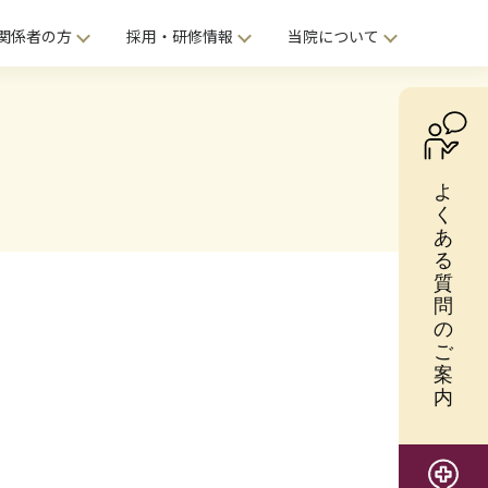
関係者の方
採用・研修情報
当院について