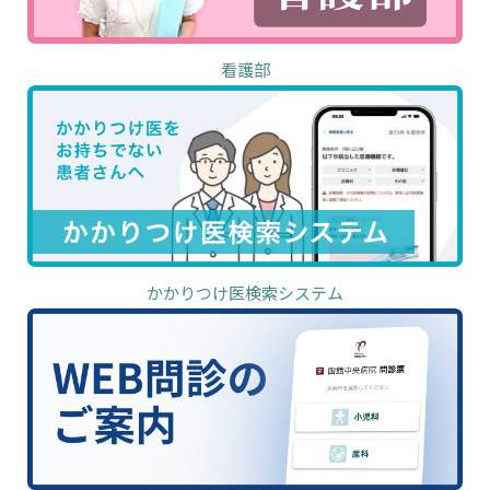
看護部
かかりつけ医検索システム