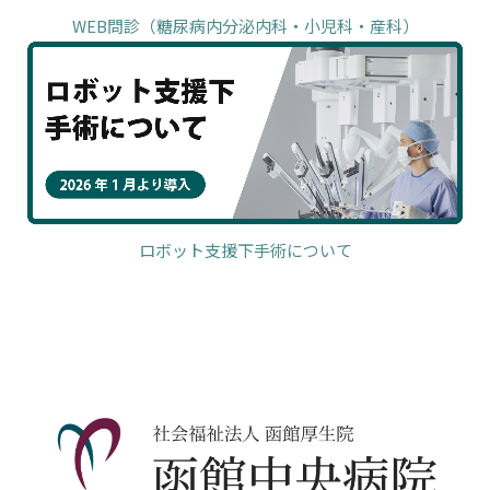
WEB問診（糖尿病内分泌内科・小児科・産科）
ロボット支援下手術について