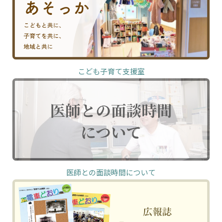
こども子育て支援室
医師との面談時間について