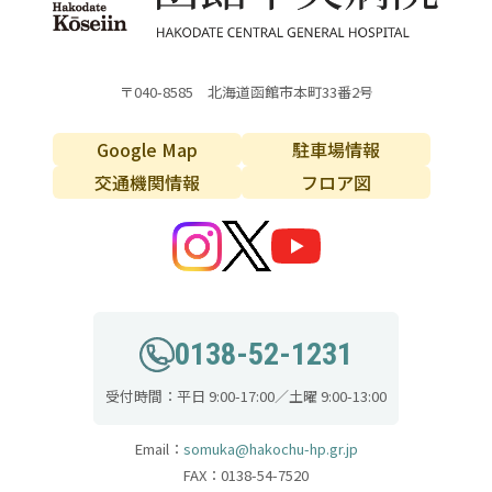
〒040-8585 北海道函館市本町33番2号
Google Map
駐車場情報
交通機関情報
フロア図
0138-52-1231
受付時間：平日 9:00-17:00／土曜 9:00-13:00
Email：
somuka@hakochu-hp.gr.jp
FAX：0138-54-7520