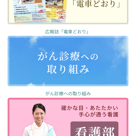
広報誌「電車どおり」
がん診療への取り組み