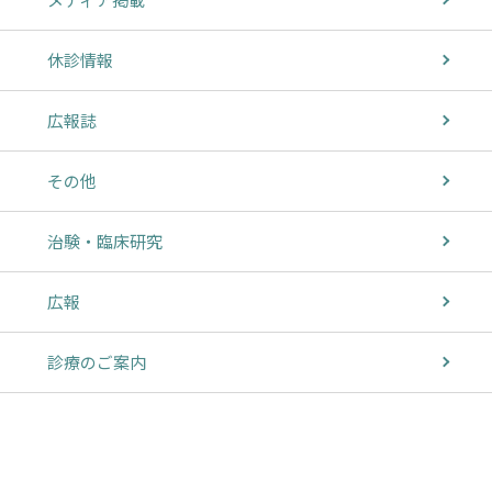
休診情報
広報誌
その他
治験・臨床研究
広報
診療のご案内