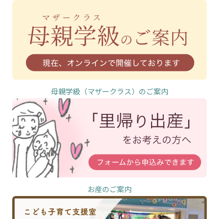
母親学級（マザークラス）のご案内
お産のご案内