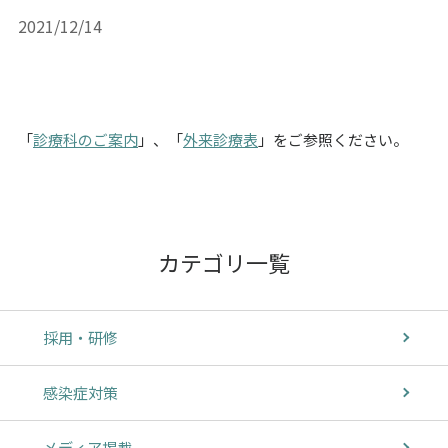
2021/12/14
「
診療科のご案内
」、「
外来診療表
」をご参照ください。
カテゴリ一覧
採用・研修
感染症対策
メディア掲載