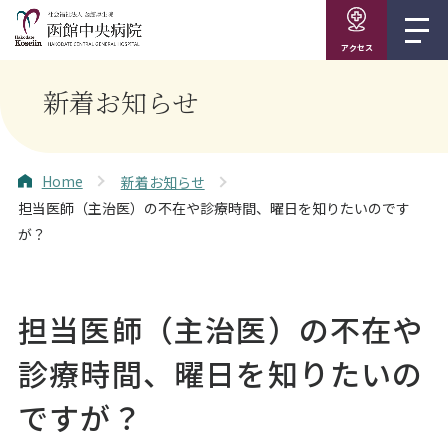
アクセス
新着お知らせ
Home
新着お知らせ
担当医師（主治医）の不在や診療時間、曜日を知りたいのです
が？
担当医師（主治医）の不在や
診療時間、曜日を知りたいの
ですが？