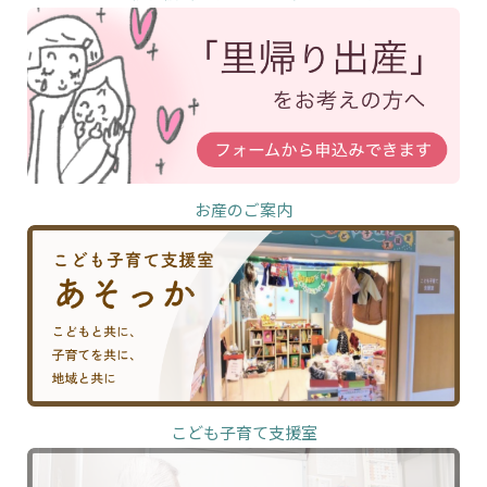
お産のご案内
こども子育て支援室