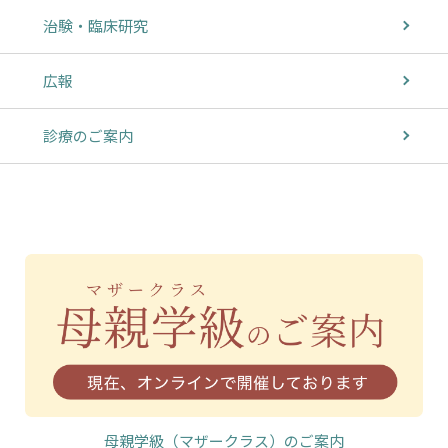
治験・臨床研究
広報
診療のご案内
母親学級（マザークラス）のご案内