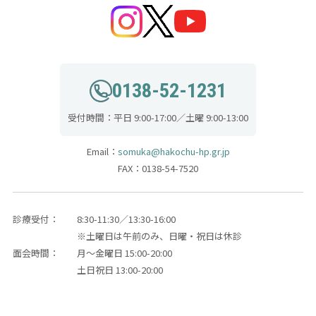
0138-52-1231
受付時間：平日 9:00-17:00／土曜 9:00-13:00
Email：
somuka@hakochu-hp.gr.jp
FAX：0138-54-7520
診療受付：
8:30-11:30／13:30-16:00
※土曜日は午前のみ、日曜・祝日は休診
面会時間：
月～金曜日 15:00-20:00
土日祝日 13:00-20:00