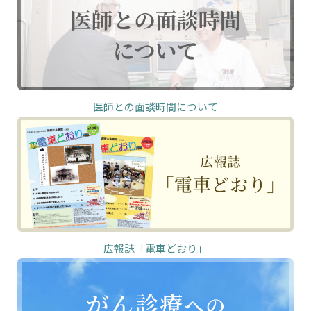
医師との面談時間について
広報誌「電車どおり」