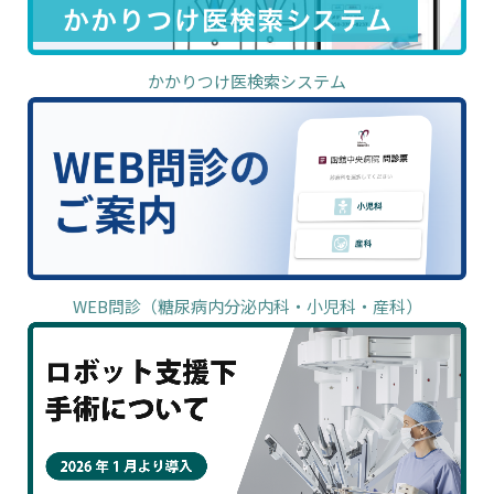
かかりつけ医検索システム
WEB問診（糖尿病内分泌内科・小児科・産科）