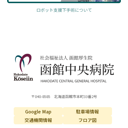
ロボット支援下手術について
〒040-8585 北海道函館市本町33番2号
Google Map
駐車場情報
交通機関情報
フロア図