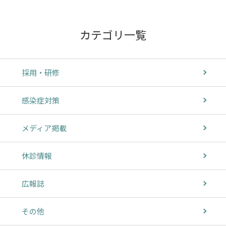
カテゴリ一覧
採用・研修
感染症対策
メディア掲載
休診情報
広報誌
その他