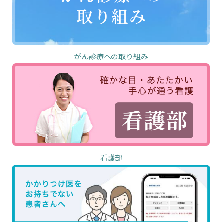
がん診療への取り組み
看護部