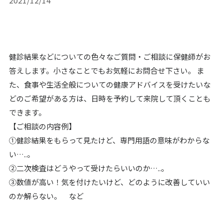
健診結果などについての色々なご質問・ご相談に保健師がお
答えします。小さなことでもお気軽にお問合せ下さい。 ま
た、食事や生活全般についての健康アドバイスを受けたいな
どのご希望がある方は、日時を予約して来院して頂くことも
できます。
【ご相談の内容例】
①健診結果をもらって見たけど、専門用語の意味がわからな
い…..。
②二次検査はどうやって受けたらいいのか…..。
③数値が高い！気を付けたいけど、どのように改善していい
のか解らない。 など