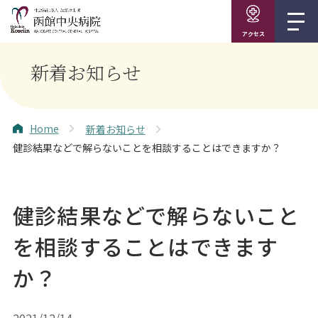
アクセス
新着お知らせ
Home
新着お知らせ
健診結果などで解らないことを相談することはできますか？
健診結果などで解らないこと
を相談することはできます
か？
2021/12/14