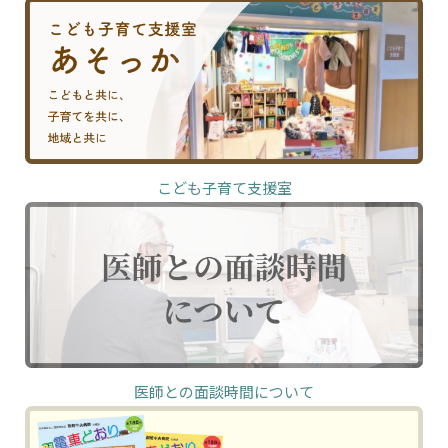
こども子育て支援室
医師との面談時間について