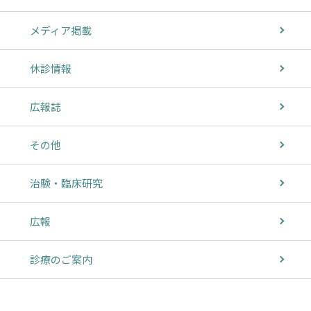
メディア掲載
休診情報
広報誌
その他
治験・臨床研究
広報
診療のご案内