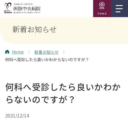
アクセス
新着お知らせ
Home
新着お知らせ
何科へ受診したら良いかわからないのですが？
何科へ受診したら良いかわか
らないのですが？
2021/12/14