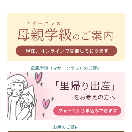
母親学級（マザークラス）のご案内
お産のご案内