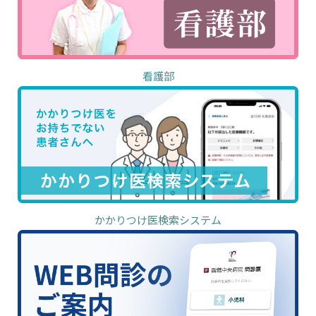
看護部
かかりつけ医検索システム