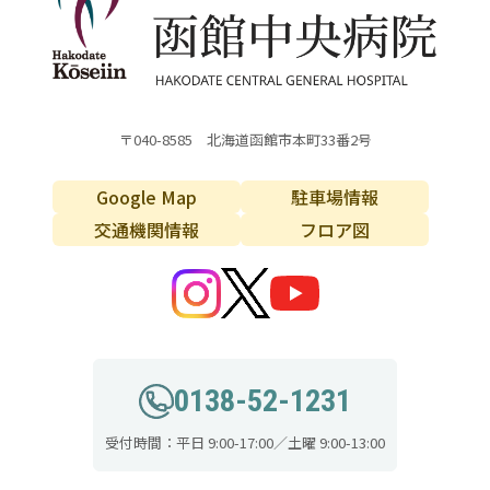
〒040-8585 北海道函館市本町33番2号
Google Map
駐車場情報
交通機関情報
フロア図
0138-52-1231
受付時間：平日 9:00-17:00／土曜 9:00-13:00