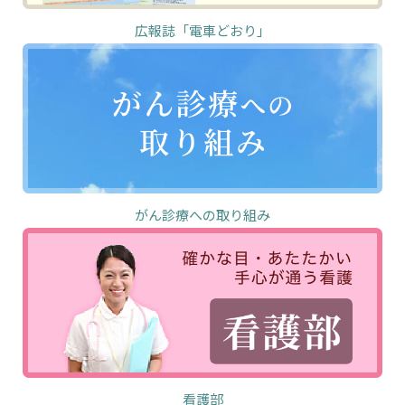
広報誌「電車どおり」
がん診療への取り組み
看護部