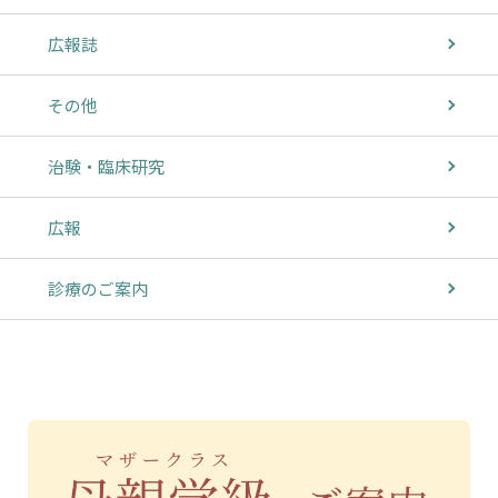
広報誌
その他
治験・臨床研究
広報
診療のご案内