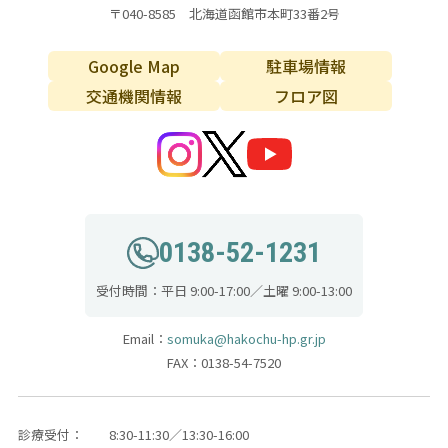
〒040-8585 北海道函館市本町33番2号
Google Map
駐車場情報
交通機関情報
フロア図
0138-52-1231
受付時間：平日 9:00-17:00／土曜 9:00-13:00
Email：
somuka@hakochu-hp.gr.jp
FAX：0138-54-7520
診療受付：
8:30-11:30／13:30-16:00