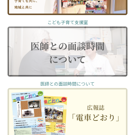
こども子育て支援室
医師との面談時間について