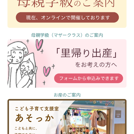
母親学級（マザークラス）のご案内
お産のご案内