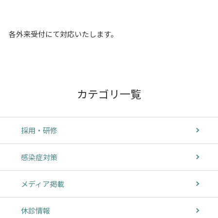
各外来受付にて対応いたします。
カテゴリ一覧
採用・研修
感染症対策
メディア掲載
休診情報