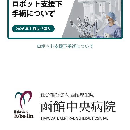
ロボット支援下手術について