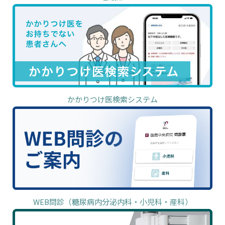
かかりつけ医検索システム
WEB問診（糖尿病内分泌内科・小児科・産科）