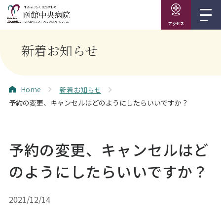
アクセス
新着お知らせ
Home
新着お知らせ
予約の変更、キャンセルはどのようにしたらいいですか？
予約の変更、キャンセルはど
のようにしたらいいですか？
2021/12/14