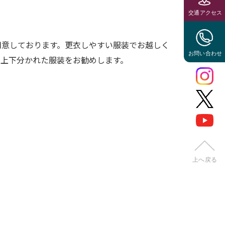
用意しております。更衣しやすい服装でお越しく
く上下分かれた服装をお勧めします。