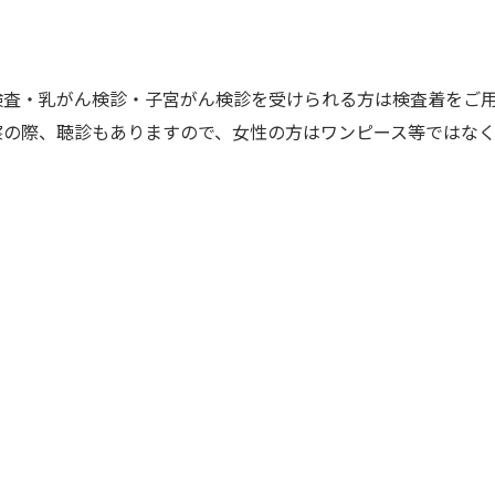
検査・乳がん検診・子宮がん検診を受けられる方は検査着をご
察の際、聴診もありますので、女性の方はワンピース等ではな