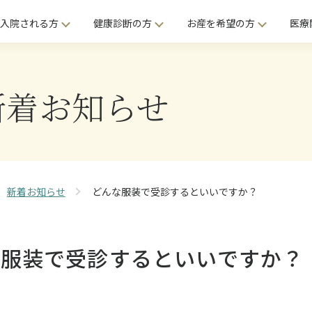
入院される方
健康診断の方
お産を希望の方
医療
新着お知らせ
新着お知らせ
どんな服装で受診するといいですか？
な服装で受診するといいですか？