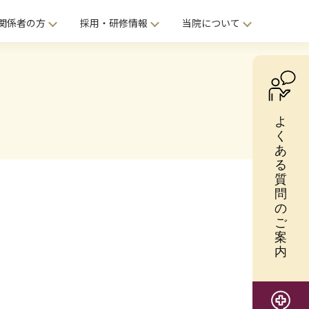
関係者の方
採用・研修情報
当院について