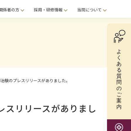
関係者の方
採用・研修情報
当院について
導治験のプレスリリースがありました。
レスリリースがありまし