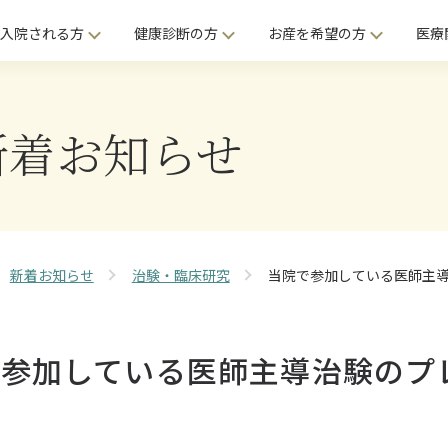
入院される方
健康診断の方
お産を希望の方
医療
新着お知らせ
新着お知らせ
治験・臨床研究
当院で参加している医師主
で参加している医師主導治験のプ