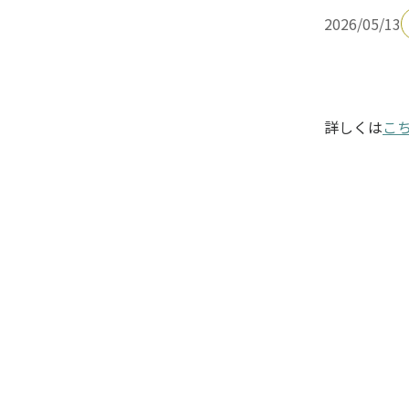
2026/05/13
詳しくは
こ