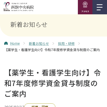
アクセス
新着お知らせ
Home
新着お知らせ
採用・研修
【薬学生・看護学生向け】令和7年度修学資金貸与制度のご案内
【薬学生・看護学生向け】令
和7年度修学資金貸与制度の
ご案内
2025/02/17
採用・研修