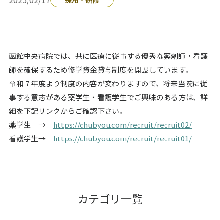
函館中央病院では、共に医療に従事する優秀な薬剤師・看護
師を確保するため修学資金貸与制度を開設しています。
令和７年度より制度の内容が変わりますので、将来当院に従
事する意志がある薬学生・看護学生でご興味のある方は、詳
細を下記リンクからご確認下さい。
薬学生 →
https://chubyou.com/recruit/recruit02/
看護学生→
https://chubyou.com/recruit/recruit01/
カテゴリ一覧