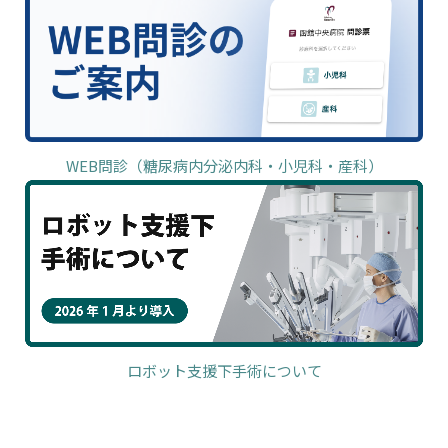
WEB問診（糖尿病内分泌内科・小児科・産科）
ロボット支援下手術について