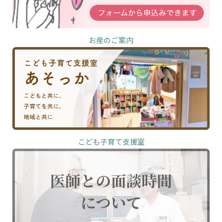
お産のご案内
こども子育て支援室