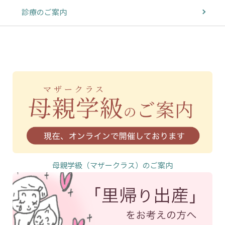
診療のご案内
母親学級（マザークラス）のご案内