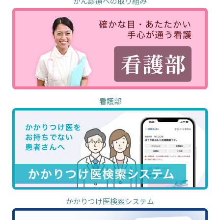
がん診療への取り組み
看護部
かかりつけ医検索システム