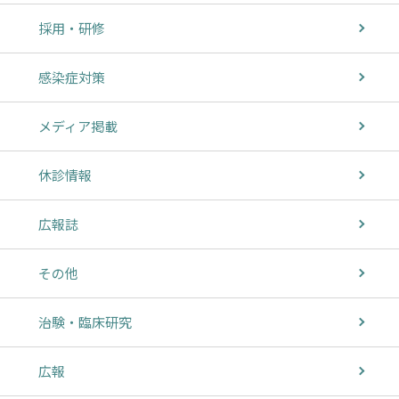
採用・研修
感染症対策
メディア掲載
休診情報
広報誌
その他
治験・臨床研究
広報