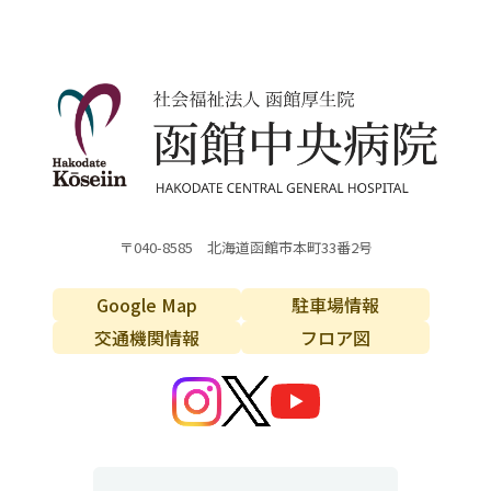
〒040-8585 北海道函館市本町33番2号
Google Map
駐車場情報
交通機関情報
フロア図