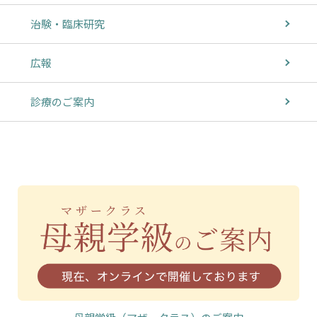
治験・臨床研究
広報
診療のご案内