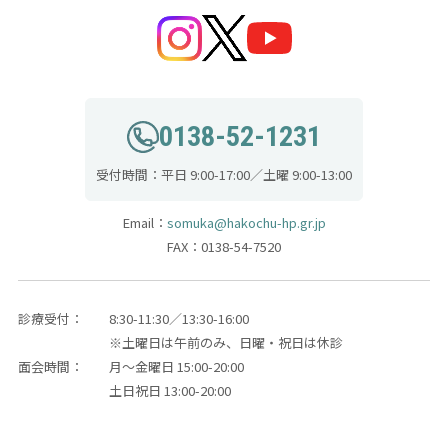
0138-52-1231
受付時間：平日 9:00-17:00／土曜 9:00-13:00
Email：
somuka@hakochu-hp.gr.jp
FAX：0138-54-7520
診療受付：
8:30-11:30／13:30-16:00
※土曜日は午前のみ、日曜・祝日は休診
面会時間：
月～金曜日 15:00-20:00
土日祝日 13:00-20:00