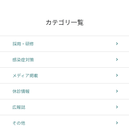
カテゴリ一覧
採用・研修
感染症対策
メディア掲載
休診情報
広報誌
その他