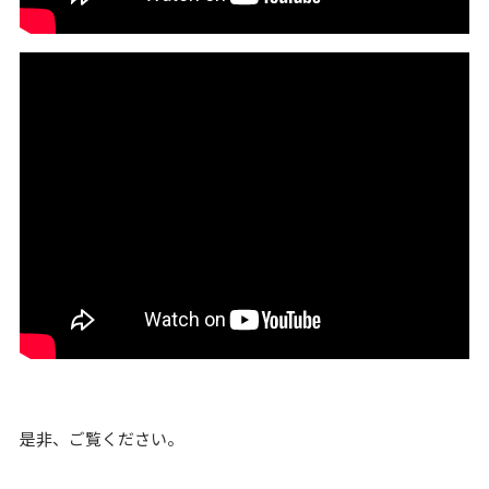
是非、ご覧ください。