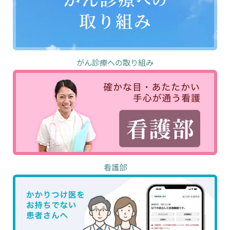
がん診療への取り組み
看護部