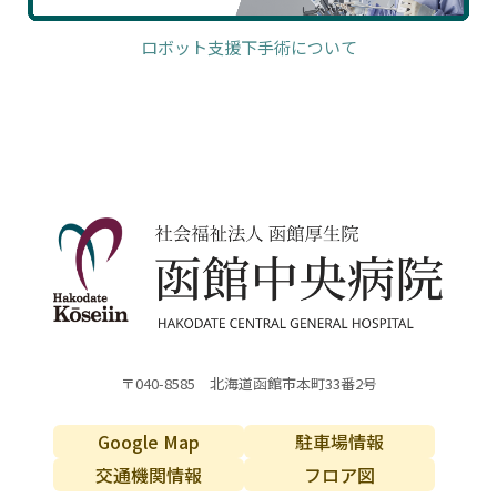
ロボット支援下手術について
〒040-8585 北海道函館市本町33番2号
Google Map
駐車場情報
交通機関情報
フロア図