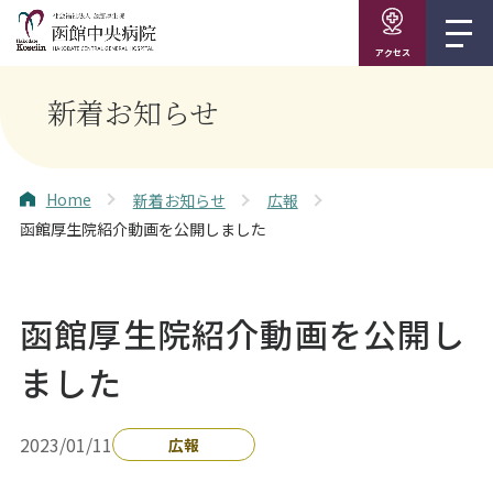
アクセス
新着お知らせ
Home
新着お知らせ
広報
函館厚生院紹介動画を公開しました
函館厚生院紹介動画を公開し
ました
2023/01/11
広報