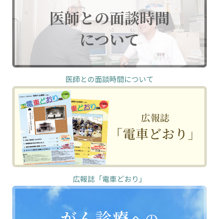
医師との面談時間について
広報誌「電車どおり」