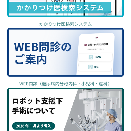
かかりつけ医検索システム
WEB問診（糖尿病内分泌内科・小児科・産科）