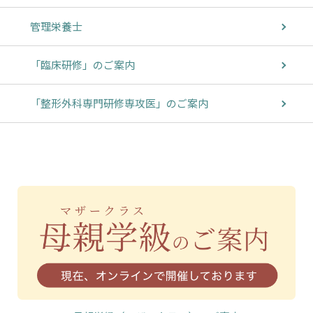
管理栄養士
「臨床研修」のご案内
「整形外科専門研修専攻医」のご案内