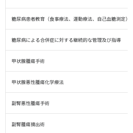
糖尿病患者教育（食事療法、運動療法、自己血糖測定）
糖尿病による合併症に対する継続的な管理及び指導
甲状腺腫瘍手術
甲状腺悪性腫瘍化学療法
副腎悪性腫瘍手術
副腎腫瘍摘出術