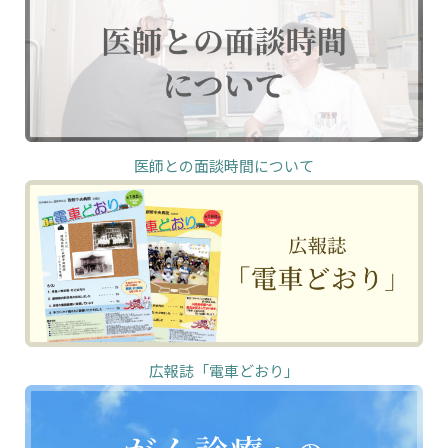
医師との面談時間について
広報誌「電車どおり」