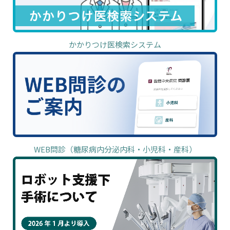
かかりつけ医検索システム
WEB問診（糖尿病内分泌内科・小児科・産科）