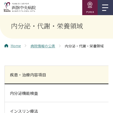
アクセス
内分泌・代謝・栄養領域
Home
病院情報の公表
内分泌・代謝・栄養領域
疾患・治療内容項目
内分泌機能検査
インスリン療法