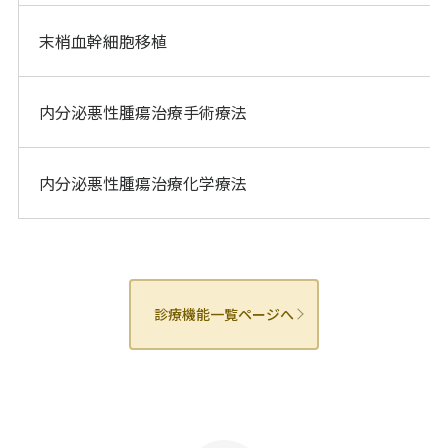
末梢血幹細胞移植
内分泌悪性腫瘍治療手術療法
内分泌悪性腫瘍治療化学療法
診療機能一覧ページへ