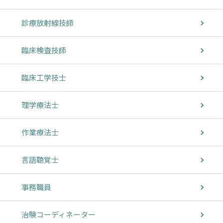
診療放射線技師
臨床検査技師
臨床工学技士
理学療法士
作業療法士
言語聴覚士
事務職員
治験コーディネーター