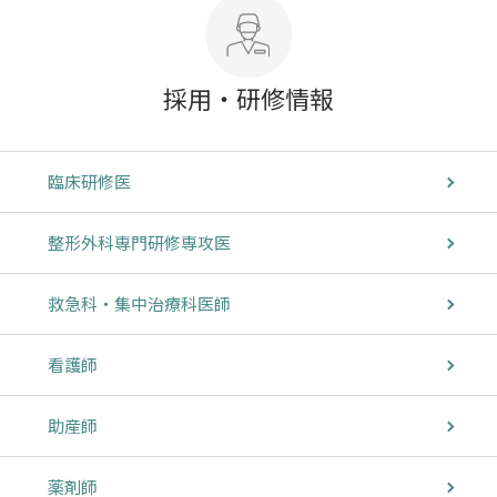
採用・研修情報
臨床研修医
整形外科専門研修専攻医
救急科・集中治療科医師
看護師
助産師
薬剤師