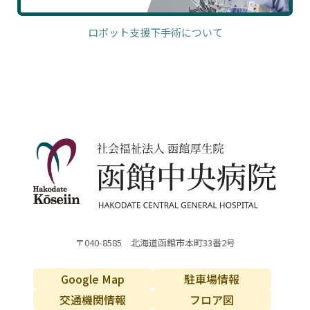
ロボット支援下手術について
〒040-8585 北海道函館市本町33番2号
Google Map
駐車場情報
交通機関情報
フロア図