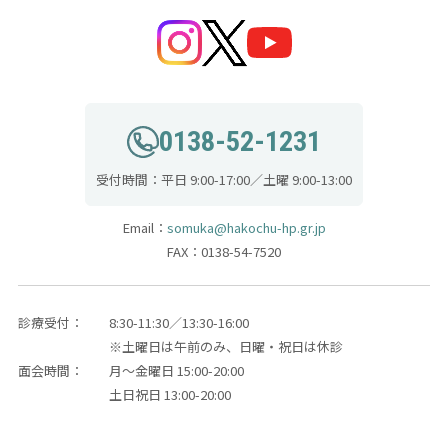
0138-52-1231
受付時間：平日 9:00-17:00／土曜 9:00-13:00
Email：
somuka@hakochu-hp.gr.jp
FAX：0138-54-7520
診療受付：
8:30-11:30／13:30-16:00
※土曜日は午前のみ、日曜・祝日は休診
面会時間：
月～金曜日 15:00-20:00
土日祝日 13:00-20:00