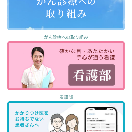
がん診療への取り組み
看護部