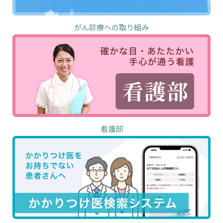
がん診療への取り組み
看護部