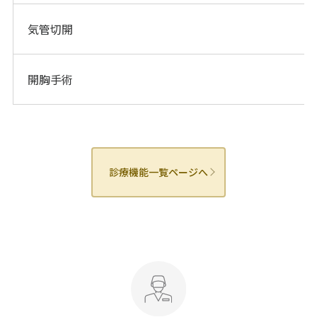
気管切開
開胸手術
診療機能一覧ページへ