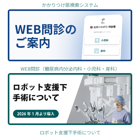
かかりつけ医検索システム
WEB問診（糖尿病内分泌内科・小児科・産科）
ロボット支援下手術について