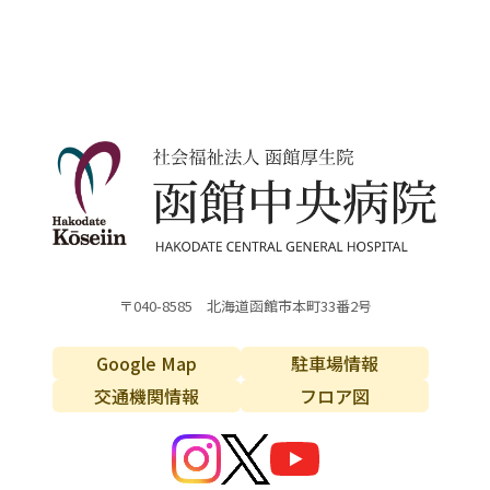
〒040-8585 北海道函館市本町33番2号
Google Map
駐車場情報
交通機関情報
フロア図