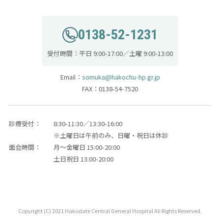
0138-52-1231
受付時間：平日 9:00-17:00／土曜 9:00-13:00
Email：
somuka@hakochu-hp.gr.jp
FAX：0138-54-7520
診療受付：
8:30-11:30／13:30-16:00
※土曜日は午前のみ、日曜・祝日は休診
面会時間：
月～金曜日 15:00-20:00
土日祝日 13:00-20:00
Copyright (C) 2021 Hakodate Central General Hospital All Rights Reserved.