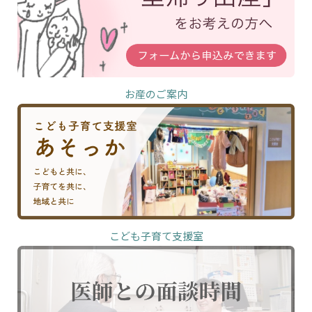
お産のご案内
こども子育て支援室