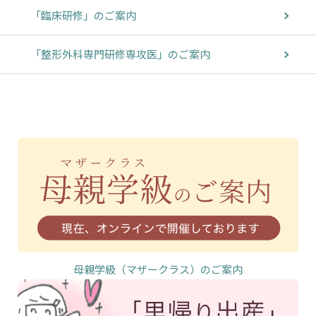
「臨床研修」のご案内
「整形外科専門研修専攻医」のご案内
母親学級（マザークラス）のご案内