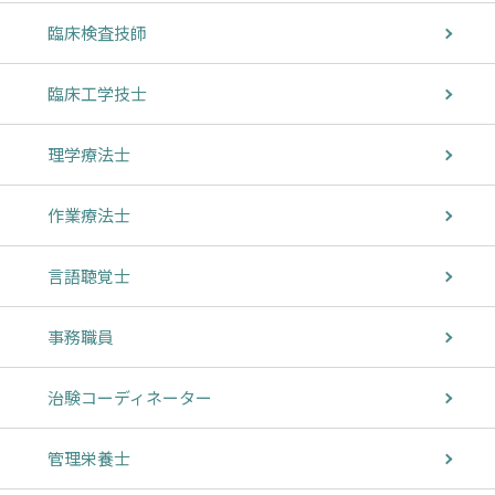
臨床検査技師
臨床工学技士
理学療法士
作業療法士
言語聴覚士
事務職員
治験コーディネーター
管理栄養士