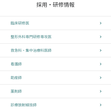
採用・研修情報
臨床研修医
整形外科専門研修専攻医
救急科・集中治療科医師
看護師
助産師
薬剤師
診療放射線技師