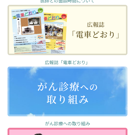
医師との面談時間について
広報誌「電車どおり」
がん診療への取り組み