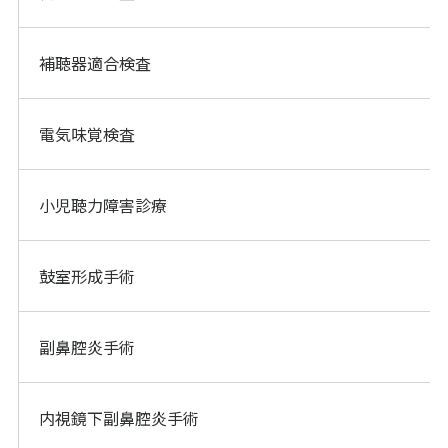
補聴器適合検査
電気味覚検査
小児聴力障害診療
鼓室形成手術
副鼻腔炎手術
内視鏡下副鼻腔炎手術