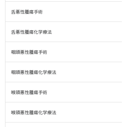
舌悪性腫瘍手術
舌悪性腫瘍化学療法
咽頭悪性腫瘍手術
咽頭悪性腫瘍化学療法
喉頭悪性腫瘍手術
喉頭悪性腫瘍化学療法