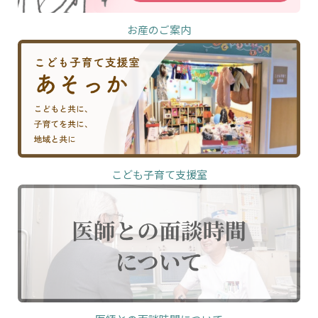
お産のご案内
こども子育て支援室