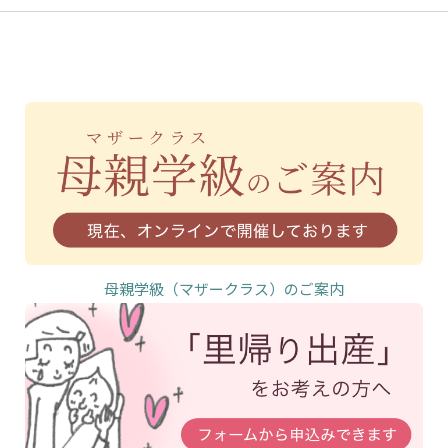
母親学級（マザークラス）のご案内