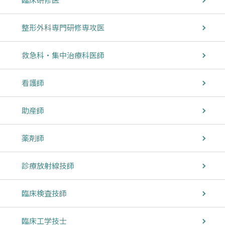
整形外科専門研修専攻医
救急科・集中治療科医師
看護師
助産師
薬剤師
診療放射線技師
臨床検査技師
臨床工学技士