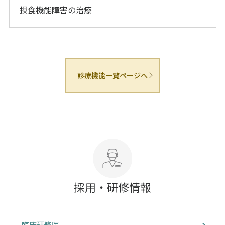
摂食機能障害の治療
診療機能一覧ページへ
採用・研修情報
臨床研修医