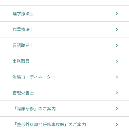
理学療法士
作業療法士
言語聴覚士
事務職員
治験コーディネーター
管理栄養士
「臨床研修」のご案内
「整形外科専門研修専攻医」のご案内