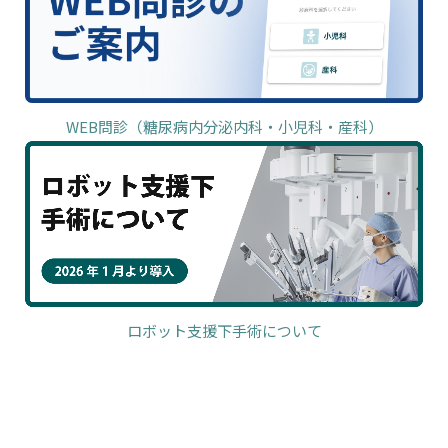
WEB問診（糖尿病内分泌内科・小児科・産科）
ロボット支援下手術について