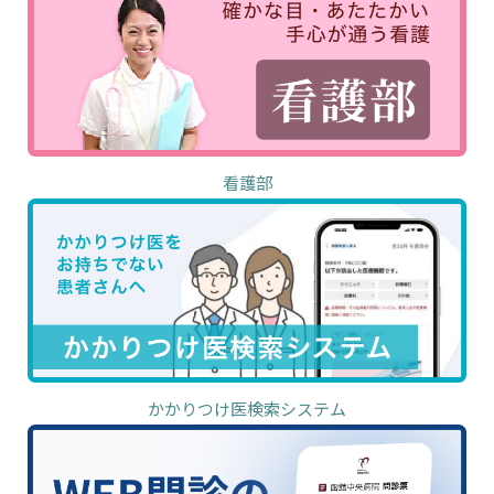
看護部
かかりつけ医検索システム